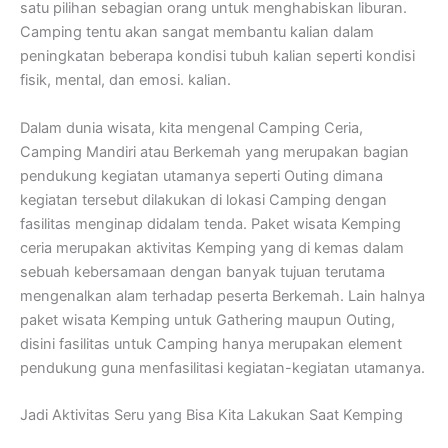
satu pilihan sebagian orang untuk menghabiskan liburan.
Camping tentu akan sangat membantu kalian dalam
peningkatan beberapa kondisi tubuh kalian seperti kondisi
fisik, mental, dan emosi. kalian.
Dalam dunia wisata, kita mengenal Camping Ceria,
Camping Mandiri atau Berkemah yang merupakan bagian
pendukung kegiatan utamanya seperti Outing dimana
kegiatan tersebut dilakukan di lokasi Camping dengan
fasilitas menginap didalam tenda. Paket wisata Kemping
ceria merupakan aktivitas Kemping yang di kemas dalam
sebuah kebersamaan dengan banyak tujuan terutama
mengenalkan alam terhadap peserta Berkemah. Lain halnya
paket wisata Kemping untuk Gathering maupun Outing,
disini fasilitas untuk Camping hanya merupakan element
pendukung guna menfasilitasi kegiatan-kegiatan utamanya.
Jadi Aktivitas Seru yang Bisa Kita Lakukan Saat Kemping