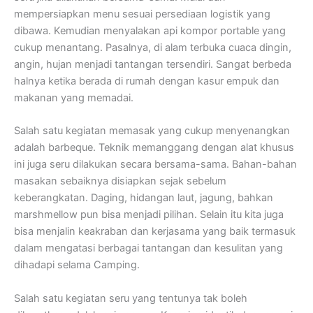
mempersiapkan menu sesuai persediaan logistik yang
dibawa. Kemudian menyalakan api kompor portable yang
cukup menantang. Pasalnya, di alam terbuka cuaca dingin,
angin, hujan menjadi tantangan tersendiri. Sangat berbeda
halnya ketika berada di rumah dengan kasur empuk dan
makanan yang memadai.
Salah satu kegiatan memasak yang cukup menyenangkan
adalah barbeque. Teknik memanggang dengan alat khusus
ini juga seru dilakukan secara bersama-sama. Bahan-bahan
masakan sebaiknya disiapkan sejak sebelum
keberangkatan. Daging, hidangan laut, jagung, bahkan
marshmellow pun bisa menjadi pilihan. Selain itu kita juga
bisa menjalin keakraban dan kerjasama yang baik termasuk
dalam mengatasi berbagai tantangan dan kesulitan yang
dihadapi selama Camping.
Salah satu kegiatan seru yang tentunya tak boleh