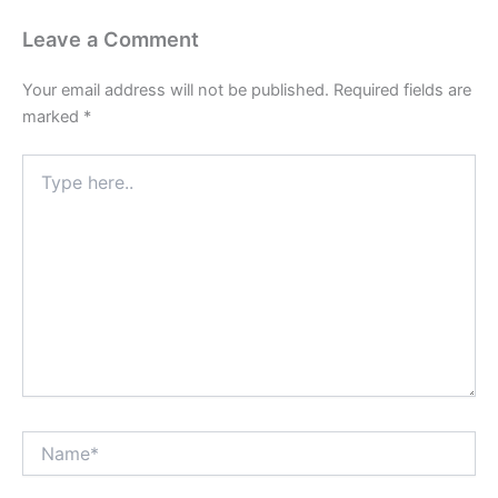
Leave a Comment
Your email address will not be published.
Required fields are
marked
*
Type
here..
Name*