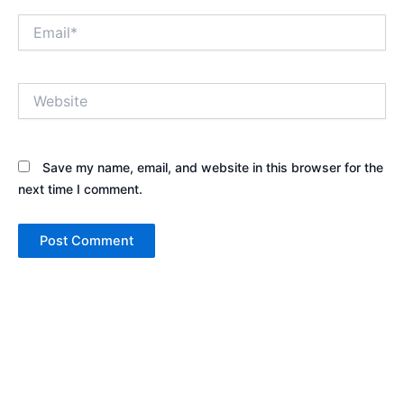
Email*
Website
Save my name, email, and website in this browser for the
next time I comment.