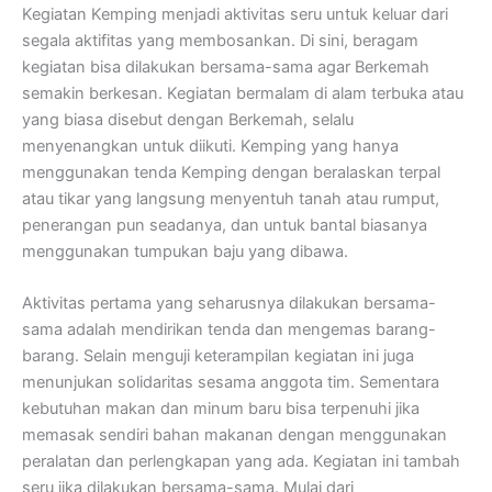
Kegiatan Kemping menjadi aktivitas seru untuk keluar dari
segala aktifitas yang membosankan. Di sini, beragam
kegiatan bisa dilakukan bersama-sama agar Berkemah
semakin berkesan. Kegiatan bermalam di alam terbuka atau
yang biasa disebut dengan Berkemah, selalu
menyenangkan untuk diikuti. Kemping yang hanya
menggunakan tenda Kemping dengan beralaskan terpal
atau tikar yang langsung menyentuh tanah atau rumput,
penerangan pun seadanya, dan untuk bantal biasanya
menggunakan tumpukan baju yang dibawa.
Aktivitas pertama yang seharusnya dilakukan bersama-
sama adalah mendirikan tenda dan mengemas barang-
barang. Selain menguji keterampilan kegiatan ini juga
menunjukan solidaritas sesama anggota tim. Sementara
kebutuhan makan dan minum baru bisa terpenuhi jika
memasak sendiri bahan makanan dengan menggunakan
peralatan dan perlengkapan yang ada. Kegiatan ini tambah
seru jika dilakukan bersama-sama. Mulai dari