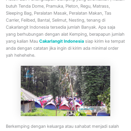
butuh Tenda Dome, Pramuka, Pleton, Regu, Matrass,
Sleeping Bag, Peralatan Masak, Peralatan Makan, Tas
Carrier, Feilbed, Bantal, Selimut, Nesting, tenang di
Cakarlangit Indonesia tersedia jumlah Banyak. Apa saja
yang berhubungan dengan alat Kemping, berapapun jumlah
yang kalian Mau
Cakarlangit Indonesia
siap kirim ke tempat
anda dengan catatan jika ingin di kirim ada minimal order
yah hehehehe.
Berkemping dengan keluarga atau sahabat menjadi salah