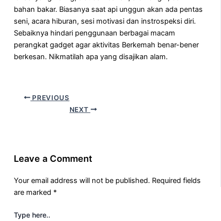
bahan bakar. Biasanya saat api unggun akan ada pentas
seni, acara hiburan, sesi motivasi dan instrospeksi diri.
Sebaiknya hindari penggunaan berbagai macam
perangkat gadget agar aktivitas Berkemah benar-bener
berkesan. Nikmatilah apa yang disajikan alam.
PREVIOUS
NEXT
Leave a Comment
Your email address will not be published.
Required fields
are marked
*
Type here..