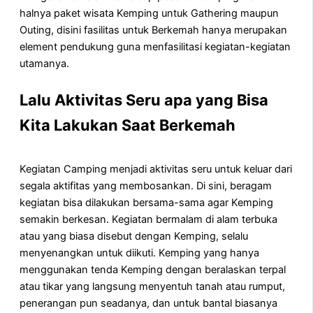
halnya paket wisata Kemping untuk Gathering maupun
Outing, disini fasilitas untuk Berkemah hanya merupakan
element pendukung guna menfasilitasi kegiatan-kegiatan
utamanya.
Lalu Aktivitas Seru apa yang Bisa
Kita Lakukan Saat Berkemah
Kegiatan Camping menjadi aktivitas seru untuk keluar dari
segala aktifitas yang membosankan. Di sini, beragam
kegiatan bisa dilakukan bersama-sama agar Kemping
semakin berkesan. Kegiatan bermalam di alam terbuka
atau yang biasa disebut dengan Kemping, selalu
menyenangkan untuk diikuti. Kemping yang hanya
menggunakan tenda Kemping dengan beralaskan terpal
atau tikar yang langsung menyentuh tanah atau rumput,
penerangan pun seadanya, dan untuk bantal biasanya