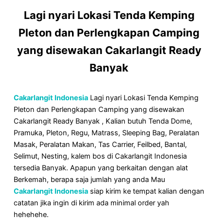
Lagi nyari Lokasi Tenda Kemping
Pleton dan Perlengkapan Camping
yang disewakan Cakarlangit Ready
Banyak
Cakarlangit Indonesia
Lagi nyari Lokasi Tenda Kemping
Pleton dan Perlengkapan Camping yang disewakan
Cakarlangit Ready Banyak , Kalian butuh Tenda Dome,
Pramuka, Pleton, Regu, Matrass, Sleeping Bag, Peralatan
Masak, Peralatan Makan, Tas Carrier, Feilbed, Bantal,
Selimut, Nesting, kalem bos di Cakarlangit Indonesia
tersedia Banyak. Apapun yang berkaitan dengan alat
Berkemah, berapa saja jumlah yang anda Mau
Cakarlangit Indonesia
siap kirim ke tempat kalian dengan
catatan jika ingin di kirim ada minimal order yah
hehehehe.