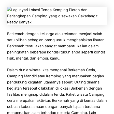
Berkemah dengan keluarga atau rekanan menjadi salah
satu pilihan sebagian orang untuk menghabiskan liburan.
Berkemah tentu akan sangat membantu kalian dalam
peningkatan beberapa kondisi tubuh anda seperti kondisi
fisik, mental, dan emosi. kamu.
Dalam dunia wisata, kita mengenal Berkemah Ceria,
Camping Mandiri atau Kemping yang merupakan bagian
pendukung kegiatan utamanya seperti Outing dimana
kegiatan tersebut dilakukan di lokasi Berkemah dengan
fasilitas menginap didalam tenda. Paket wisata Camping
ceria merupakan aktivitas Berkemah yang di kemas dalam
sebuah kebersamaan dengan banyak tujuan terutama
mengenalkan alam terhadap peserta Camping. Lain