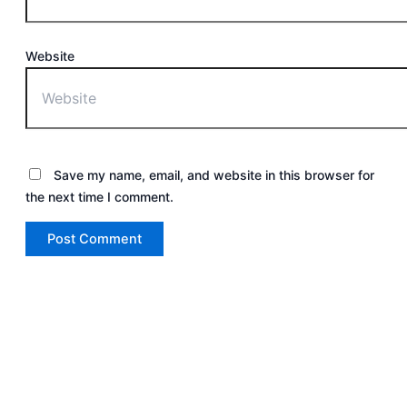
Website
Save my name, email, and website in this browser for
the next time I comment.