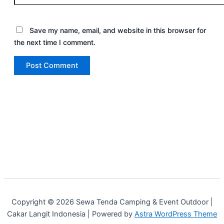
Save my name, email, and website in this browser for
the next time I comment.
Copyright © 2026 Sewa Tenda Camping & Event Outdoor |
Cakar Langit Indonesia | Powered by
Astra WordPress Theme