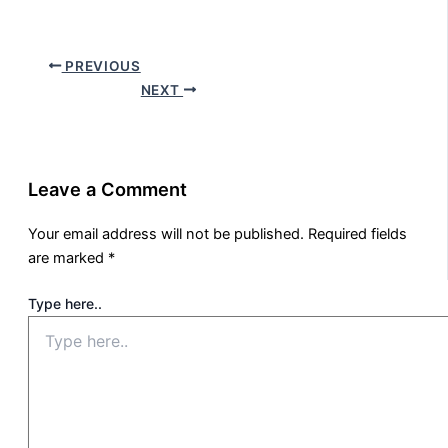
PREVIOUS
NEXT
Leave a Comment
Your email address will not be published.
Required fields
are marked
*
Type here..