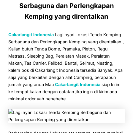
Serbaguna dan Perlengkapan
Kemping yang direntalkan
Cakarlangit Indonesia
Lagi nyari Lokasi Tenda Kemping
Serbaguna dan Perlengkapan Kemping yang direntalkan ,
Kalian butuh Tenda Dome, Pramuka, Pleton, Regu,
Matrass, Sleeping Bag, Peralatan Masak, Peralatan
Makan, Tas Carrier, Feilbed, Bantal, Selimut, Nesting,
kalem bos di Cakarlangit Indonesia tersedia Banyak. Apa
saja yang berkaitan dengan alat Camping, berapapun
jumlah yang anda Mau
Cakarlangit Indonesia
siap kirim
ke tempat kalian dengan catatan jika ingin di kirim ada
minimal order yah hehehehe.