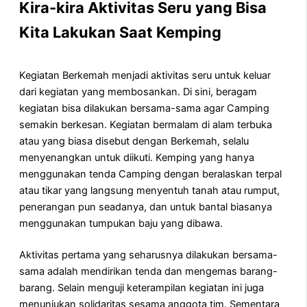
Kira-kira Aktivitas Seru yang Bisa
Kita Lakukan Saat Kemping
Kegiatan Berkemah menjadi aktivitas seru untuk keluar
dari kegiatan yang membosankan. Di sini, beragam
kegiatan bisa dilakukan bersama-sama agar Camping
semakin berkesan. Kegiatan bermalam di alam terbuka
atau yang biasa disebut dengan Berkemah, selalu
menyenangkan untuk diikuti. Kemping yang hanya
menggunakan tenda Camping dengan beralaskan terpal
atau tikar yang langsung menyentuh tanah atau rumput,
penerangan pun seadanya, dan untuk bantal biasanya
menggunakan tumpukan baju yang dibawa.
Aktivitas pertama yang seharusnya dilakukan bersama-
sama adalah mendirikan tenda dan mengemas barang-
barang. Selain menguji keterampilan kegiatan ini juga
menunjukan solidaritas sesama anggota tim. Sementara