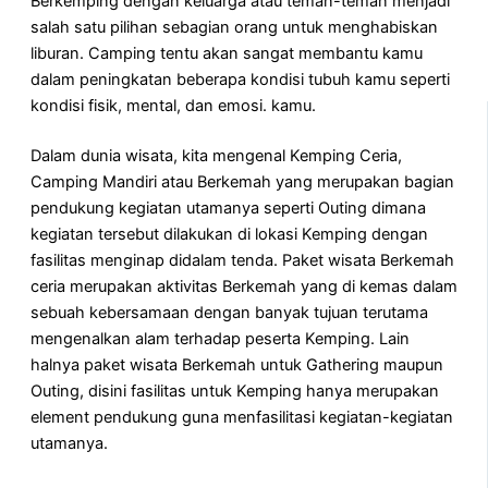
Berkemping dengan keluarga atau teman-teman menjadi
salah satu pilihan sebagian orang untuk menghabiskan
liburan. Camping tentu akan sangat membantu kamu
dalam peningkatan beberapa kondisi tubuh kamu seperti
kondisi fisik, mental, dan emosi. kamu.
Dalam dunia wisata, kita mengenal Kemping Ceria,
Camping Mandiri atau Berkemah yang merupakan bagian
pendukung kegiatan utamanya seperti Outing dimana
kegiatan tersebut dilakukan di lokasi Kemping dengan
fasilitas menginap didalam tenda. Paket wisata Berkemah
ceria merupakan aktivitas Berkemah yang di kemas dalam
sebuah kebersamaan dengan banyak tujuan terutama
mengenalkan alam terhadap peserta Kemping. Lain
halnya paket wisata Berkemah untuk Gathering maupun
Outing, disini fasilitas untuk Kemping hanya merupakan
element pendukung guna menfasilitasi kegiatan-kegiatan
utamanya.