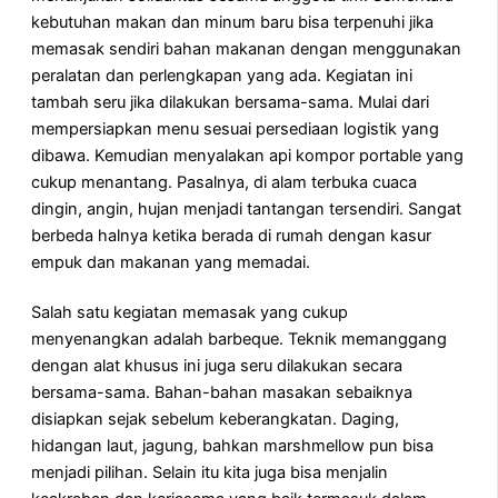
kebutuhan makan dan minum baru bisa terpenuhi jika
memasak sendiri bahan makanan dengan menggunakan
peralatan dan perlengkapan yang ada. Kegiatan ini
tambah seru jika dilakukan bersama-sama. Mulai dari
mempersiapkan menu sesuai persediaan logistik yang
dibawa. Kemudian menyalakan api kompor portable yang
cukup menantang. Pasalnya, di alam terbuka cuaca
dingin, angin, hujan menjadi tantangan tersendiri. Sangat
berbeda halnya ketika berada di rumah dengan kasur
empuk dan makanan yang memadai.
Salah satu kegiatan memasak yang cukup
menyenangkan adalah barbeque. Teknik memanggang
dengan alat khusus ini juga seru dilakukan secara
bersama-sama. Bahan-bahan masakan sebaiknya
disiapkan sejak sebelum keberangkatan. Daging,
hidangan laut, jagung, bahkan marshmellow pun bisa
menjadi pilihan. Selain itu kita juga bisa menjalin