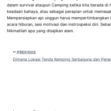
dalam survival ataupun Camping ketika kita berada di 
keadaan bahaya, atau sebagai perapian untuk memasa
Mempersiapkan api unggun harus mempertimbangkan loka
acara hiburan, sesi motivasi dan instrospeksi diri. S
Nikmatilah apa yang disajikan alam.
PREVIOUS
Dimana Lokasi Tenda Kemping Serbaguna dan Peral