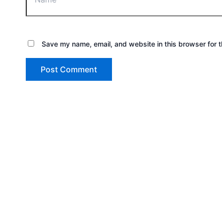
Save my name, email, and website in this browser for 
Copyright © 2026 Sewa Tenda Camping & Event O