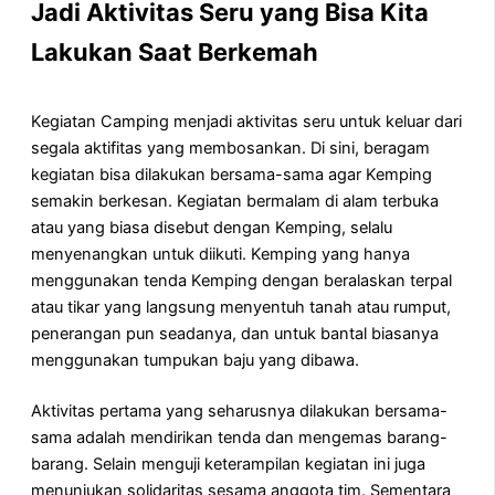
Jadi Aktivitas Seru yang Bisa Kita
Lakukan Saat Berkemah
Kegiatan Camping menjadi aktivitas seru untuk keluar dari
segala aktifitas yang membosankan. Di sini, beragam
kegiatan bisa dilakukan bersama-sama agar Kemping
semakin berkesan. Kegiatan bermalam di alam terbuka
atau yang biasa disebut dengan Kemping, selalu
menyenangkan untuk diikuti. Kemping yang hanya
menggunakan tenda Kemping dengan beralaskan terpal
atau tikar yang langsung menyentuh tanah atau rumput,
penerangan pun seadanya, dan untuk bantal biasanya
menggunakan tumpukan baju yang dibawa.
Aktivitas pertama yang seharusnya dilakukan bersama-
sama adalah mendirikan tenda dan mengemas barang-
barang. Selain menguji keterampilan kegiatan ini juga
menunjukan solidaritas sesama anggota tim. Sementara