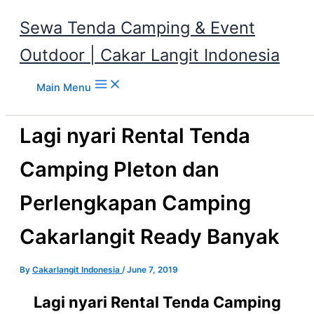
Sewa Tenda Camping & Event
Outdoor | Cakar Langit Indonesia
Skip to content
Main Menu
Lagi nyari Rental Tenda
Camping Pleton dan
Perlengkapan Camping
Cakarlangit Ready Banyak
By
Cakarlangit Indonesia
/
June 7, 2019
Lagi nyari Rental Tenda Camping