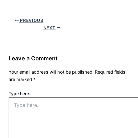
PREVIOUS
NEXT
Leave a Comment
Your email address will not be published.
Required fields
are marked
*
Type here..