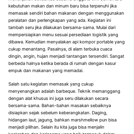
kebutuhan makan dan minum baru bisa terpenuhi jika
memasak sendiri bahan makanan dengan menggunakan
peralatan dan perlengkapan yang ada. Kegiatan ini
tambah seru jika dilakukan bersama-sama. Mulai dari
mempersiapkan menu sesuai persediaan logistik yang
dibawa. Kemudian menyalakan api kompor portable yang
cukup menantang. Pasalnya, di alam terbuka cuaca
dingin, angin, hujan menjadi tantangan tersendiri. Sangat
berbeda halnya ketika berada di rumah dengan kasur
empuk dan makanan yang memadai.
Salah satu kegiatan memasak yang cukup
menyenangkan adalah barbeque. Teknik memanggang
dengan alat khusus ini juga seru dilakukan secara
bersama-sama. Bahan-bahan masakan sebaiknya
disiapkan sejak sebelum keberangkatan. Daging,
hidangan laut, jagung, bahkan marshmellow pun bisa
menjadi pilihan. Selain itu kita juga bisa menjalin