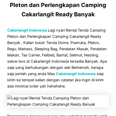
Pleton dan Perlengkapan Camping
Cakarlangit Ready Banyak
Cakarlangit Indonesia
Lagi nyari Rental Tenda Camping
Pleton dan Perlengkapan Camping Cakarlangit Ready
Banyak , Kalian butuh Tenda Dome, Pramuka, Pleton,
Regu, Matrass, Sleeping Bag, Peralatan Masak, Peralatan
Makan, Tas Carrier, Feilbed, Bantal, Selimut, Nesting,
selow bos di Cakarlangit Indonesia tersedia Banyak. Apa
saja yang berhubungan dengan alat Berkemah, berapa
saja jumlah yang anda Mau
Cakarlangit Indonesia
siap
kirim ke tempat kalian dengan catatan jika ingin di kirim
ada minimal order yah hehehehe.