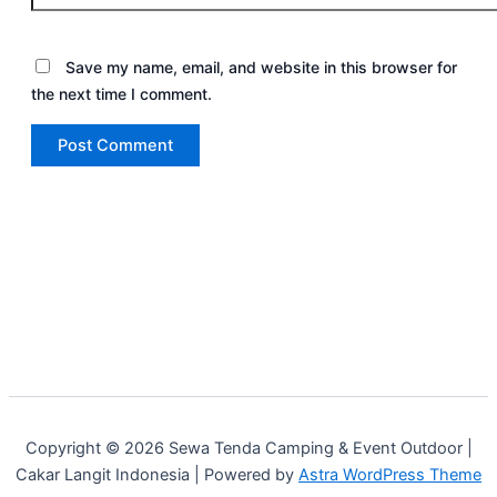
Save my name, email, and website in this browser for
the next time I comment.
Copyright © 2026 Sewa Tenda Camping & Event Outdoor |
Cakar Langit Indonesia | Powered by
Astra WordPress Theme