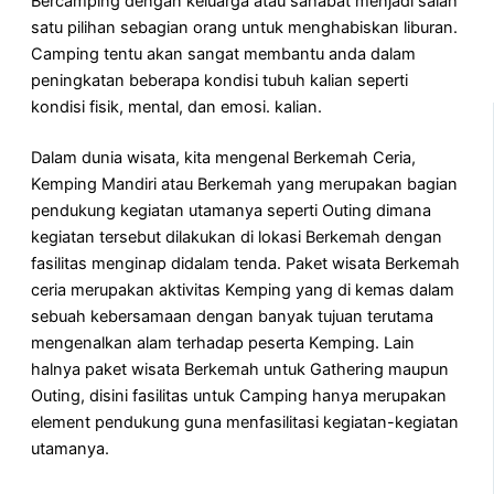
Bercamping dengan keluarga atau sahabat menjadi salah
satu pilihan sebagian orang untuk menghabiskan liburan.
Camping tentu akan sangat membantu anda dalam
peningkatan beberapa kondisi tubuh kalian seperti
kondisi fisik, mental, dan emosi. kalian.
Dalam dunia wisata, kita mengenal Berkemah Ceria,
Kemping Mandiri atau Berkemah yang merupakan bagian
pendukung kegiatan utamanya seperti Outing dimana
kegiatan tersebut dilakukan di lokasi Berkemah dengan
fasilitas menginap didalam tenda. Paket wisata Berkemah
ceria merupakan aktivitas Kemping yang di kemas dalam
sebuah kebersamaan dengan banyak tujuan terutama
mengenalkan alam terhadap peserta Kemping. Lain
halnya paket wisata Berkemah untuk Gathering maupun
Outing, disini fasilitas untuk Camping hanya merupakan
element pendukung guna menfasilitasi kegiatan-kegiatan
utamanya.