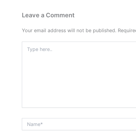
Leave a Comment
Your email address will not be published.
Require
Type
here..
Name*