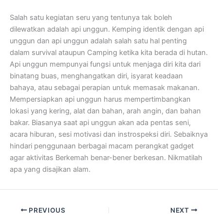
Salah satu kegiatan seru yang tentunya tak boleh
dilewatkan adalah api unggun. Kemping identik dengan api
unggun dan api unggun adalah salah satu hal penting
dalam survival ataupun Camping ketika kita berada di hutan.
Api unggun mempunyai fungsi untuk menjaga diri kita dari
binatang buas, menghangatkan diri, isyarat keadaan
bahaya, atau sebagai perapian untuk memasak makanan.
Mempersiapkan api unggun harus mempertimbangkan
lokasi yang kering, alat dan bahan, arah angin, dan bahan
bakar. Biasanya saat api unggun akan ada pentas seni,
acara hiburan, sesi motivasi dan instrospeksi diri. Sebaiknya
hindari penggunaan berbagai macam perangkat gadget
agar aktivitas Berkemah benar-bener berkesan. Nikmatilah
apa yang disajikan alam.
PREVIOUS
NEXT