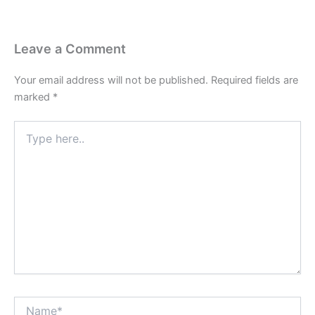
Leave a Comment
Your email address will not be published.
Required fields are
marked
*
Type
here..
Name*