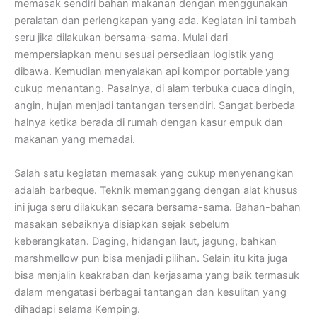
memasak sendiri bahan makanan dengan menggunakan
peralatan dan perlengkapan yang ada. Kegiatan ini tambah
seru jika dilakukan bersama-sama. Mulai dari
mempersiapkan menu sesuai persediaan logistik yang
dibawa. Kemudian menyalakan api kompor portable yang
cukup menantang. Pasalnya, di alam terbuka cuaca dingin,
angin, hujan menjadi tantangan tersendiri. Sangat berbeda
halnya ketika berada di rumah dengan kasur empuk dan
makanan yang memadai.
Salah satu kegiatan memasak yang cukup menyenangkan
adalah barbeque. Teknik memanggang dengan alat khusus
ini juga seru dilakukan secara bersama-sama. Bahan-bahan
masakan sebaiknya disiapkan sejak sebelum
keberangkatan. Daging, hidangan laut, jagung, bahkan
marshmellow pun bisa menjadi pilihan. Selain itu kita juga
bisa menjalin keakraban dan kerjasama yang baik termasuk
dalam mengatasi berbagai tantangan dan kesulitan yang
dihadapi selama Kemping.