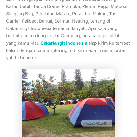
Kalian butuh Tenda Dome, Pramuka, Pleton, Regu, Matrass,
Sleeping Bag, Peralatan Masak, Peralatan Makan, Tas
Carrier, Feilbed, Bantal, Selimut, Nesting, tenang di
Cakarlangit Indonesia tersedia Banyak. Apa saja yang
berhubungan dengan alat Camping, berapa saja jumlah
yang kamu Mau
Cakarlangit Indonesia
siap kirim ke tempat
kalian dengan catatan jika ingin di kirim ada minimal order
yah hehehehe.