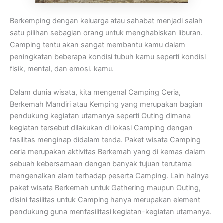
Berkemping dengan keluarga atau sahabat menjadi salah
satu pilihan sebagian orang untuk menghabiskan liburan.
Camping tentu akan sangat membantu kamu dalam
peningkatan beberapa kondisi tubuh kamu seperti kondisi
fisik, mental, dan emosi. kamu.
Dalam dunia wisata, kita mengenal Camping Ceria,
Berkemah Mandiri atau Kemping yang merupakan bagian
pendukung kegiatan utamanya seperti Outing dimana
kegiatan tersebut dilakukan di lokasi Camping dengan
fasilitas menginap didalam tenda. Paket wisata Camping
ceria merupakan aktivitas Berkemah yang di kemas dalam
sebuah kebersamaan dengan banyak tujuan terutama
mengenalkan alam terhadap peserta Camping. Lain halnya
paket wisata Berkemah untuk Gathering maupun Outing,
disini fasilitas untuk Camping hanya merupakan element
pendukung guna menfasilitasi kegiatan-kegiatan utamanya.