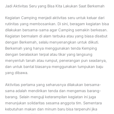
Jadi Aktivitas Seru yang Bisa Kita Lakukan Saat Berkemah
Kegiatan Camping menjadi aktivitas seru untuk keluar dari
rutinitas yang membosankan. Di sini, beragam kegiatan bisa
dilakukan bersama-sama agar Camping semakin berkesan.
Kegiatan bermalam di alam terbuka atau yang biasa disebut
dengan Berkemah, selalu menyenangkan untuk diikuti.
Berkemah yang hanya menggunakan tenda Kemping
dengan beralaskan terpal atau tikar yang langsung
menyentuh tanah atau rumput, penerangan pun seadanya,
dan untuk bantal biasanya menggunakan tumpukan baju
yang dibawa.
Aktivitas pertama yang seharusnya dilakukan bersama-
sama adalah mendirikan tenda dan mengemas barang-
barang. Selain menguji keterampilan kegiatan ini juga
menunjukan solidaritas sesama anggota tim. Sementara
kebutuhan makan dan minum baru bisa terpenuhi jika