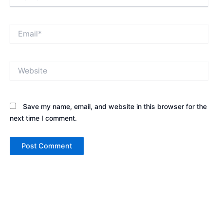
Email*
Website
Save my name, email, and website in this browser for the
next time I comment.