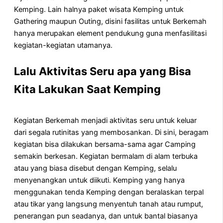
Kemping. Lain halnya paket wisata Kemping untuk
Gathering maupun Outing, disini fasilitas untuk Berkemah
hanya merupakan element pendukung guna menfasilitasi
kegiatan-kegiatan utamanya.
Lalu Aktivitas Seru apa yang Bisa
Kita Lakukan Saat Kemping
Kegiatan Berkemah menjadi aktivitas seru untuk keluar
dari segala rutinitas yang membosankan. Di sini, beragam
kegiatan bisa dilakukan bersama-sama agar Camping
semakin berkesan. Kegiatan bermalam di alam terbuka
atau yang biasa disebut dengan Kemping, selalu
menyenangkan untuk diikuti. Kemping yang hanya
menggunakan tenda Kemping dengan beralaskan terpal
atau tikar yang langsung menyentuh tanah atau rumput,
penerangan pun seadanya, dan untuk bantal biasanya