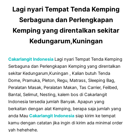
Lagi nyari Tempat Tenda Kemping
Serbaguna dan Perlengkapan
Kemping yang direntalkan sekitar
Kedungarum,Kuningan
Cakarlangit Indonesia
Lagi nyari Tempat Tenda Kemping
Serbaguna dan Perlengkapan Kemping yang direntalkan
sekitar Kedungarum,Kuningan , Kalian butuh Tenda
Dome, Pramuka, Pleton, Regu, Matrass, Sleeping Bag,
Peralatan Masak, Peralatan Makan, Tas Carrier, Feilbed,
Bantal, Selimut, Nesting, kalem bos di Cakarlangit
Indonesia tersedia jumlah Banyak. Apapun yang
berkaitan dengan alat Kemping, berapa saja jumlah yang
anda Mau
Cakarlangit Indonesia
siap kirim ke tempat
kamu dengan catatan jika ingin di kirim ada minimal order
yah hehehehe.