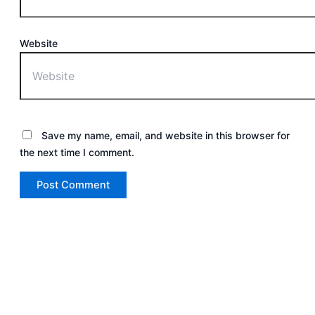
Website
Save my name, email, and website in this browser for
the next time I comment.