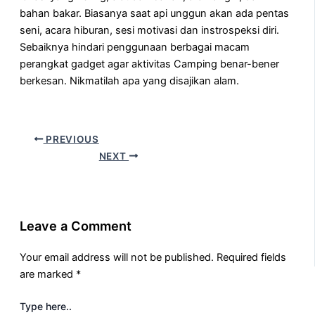
bahan bakar. Biasanya saat api unggun akan ada pentas
seni, acara hiburan, sesi motivasi dan instrospeksi diri.
Sebaiknya hindari penggunaan berbagai macam
perangkat gadget agar aktivitas Camping benar-bener
berkesan. Nikmatilah apa yang disajikan alam.
PREVIOUS
NEXT
Leave a Comment
Your email address will not be published.
Required fields
are marked
*
Type here..