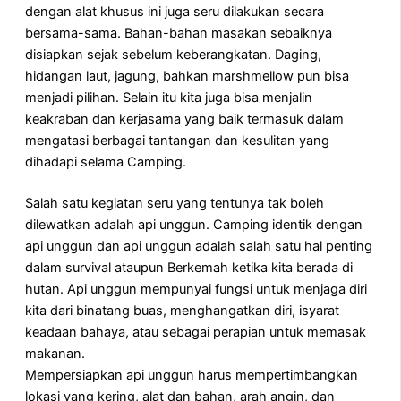
dengan alat khusus ini juga seru dilakukan secara
bersama-sama. Bahan-bahan masakan sebaiknya
disiapkan sejak sebelum keberangkatan. Daging,
hidangan laut, jagung, bahkan marshmellow pun bisa
menjadi pilihan. Selain itu kita juga bisa menjalin
keakraban dan kerjasama yang baik termasuk dalam
mengatasi berbagai tantangan dan kesulitan yang
dihadapi selama Camping.
Salah satu kegiatan seru yang tentunya tak boleh
dilewatkan adalah api unggun. Camping identik dengan
api unggun dan api unggun adalah salah satu hal penting
dalam survival ataupun Berkemah ketika kita berada di
hutan. Api unggun mempunyai fungsi untuk menjaga diri
kita dari binatang buas, menghangatkan diri, isyarat
keadaan bahaya, atau sebagai perapian untuk memasak
makanan.
Mempersiapkan api unggun harus mempertimbangkan
lokasi yang kering, alat dan bahan, arah angin, dan