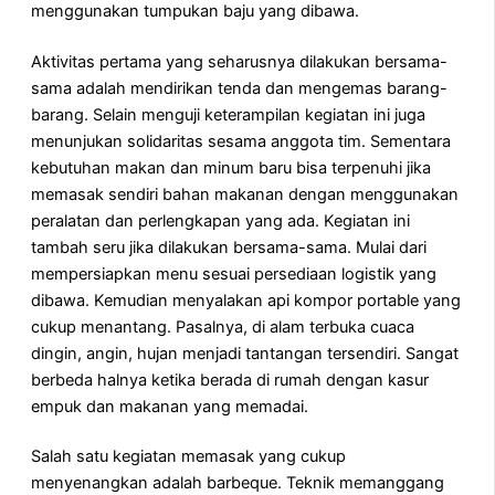
menggunakan tumpukan baju yang dibawa.
Aktivitas pertama yang seharusnya dilakukan bersama-
sama adalah mendirikan tenda dan mengemas barang-
barang. Selain menguji keterampilan kegiatan ini juga
menunjukan solidaritas sesama anggota tim. Sementara
kebutuhan makan dan minum baru bisa terpenuhi jika
memasak sendiri bahan makanan dengan menggunakan
peralatan dan perlengkapan yang ada. Kegiatan ini
tambah seru jika dilakukan bersama-sama. Mulai dari
mempersiapkan menu sesuai persediaan logistik yang
dibawa. Kemudian menyalakan api kompor portable yang
cukup menantang. Pasalnya, di alam terbuka cuaca
dingin, angin, hujan menjadi tantangan tersendiri. Sangat
berbeda halnya ketika berada di rumah dengan kasur
empuk dan makanan yang memadai.
Salah satu kegiatan memasak yang cukup
menyenangkan adalah barbeque. Teknik memanggang