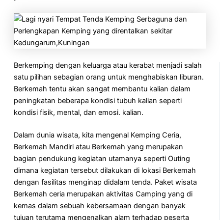
Berkemping dengan keluarga atau kerabat menjadi salah
satu pilihan sebagian orang untuk menghabiskan liburan.
Berkemah tentu akan sangat membantu kalian dalam
peningkatan beberapa kondisi tubuh kalian seperti
kondisi fisik, mental, dan emosi. kalian.
Dalam dunia wisata, kita mengenal Kemping Ceria,
Berkemah Mandiri atau Berkemah yang merupakan
bagian pendukung kegiatan utamanya seperti Outing
dimana kegiatan tersebut dilakukan di lokasi Berkemah
dengan fasilitas menginap didalam tenda. Paket wisata
Berkemah ceria merupakan aktivitas Camping yang di
kemas dalam sebuah kebersamaan dengan banyak
tujuan terutama mengenalkan alam terhadap peserta