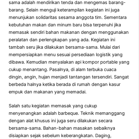
sama adalah mendirikan tenda dan mengemas barang-
barang. Selain menguji keterampilan kegiatan ini juga
menunjukan solidaritas sesama anggota tim. Sementara
kebutuhan makan dan minum baru bisa terpenuhi jika
memasak sendiri bahan makanan dengan menggunakan
peralatan dan perlengkapan yang ada. Kegiatan ini
tambah seru jika dilakukan bersama-sama. Mulai dari
mempersiapkan menu sesuai persediaan logistik yang
dibawa. Kemudian menyalakan api kompor portable yang
cukup menantang. Pasalnya, di alam terbuka cuaca
dingin, angin, hujan menjadi tantangan tersendiri. Sangat
berbeda halnya ketika berada di rumah dengan kasur
empuk dan makanan yang memadai.
Salah satu kegiatan memasak yang cukup
menyenangkan adalah barbeque. Teknik memanggang
dengan alat khusus ini juga seru dilakukan secara
bersama-sama. Bahan-bahan masakan sebaiknya
disiapkan sejak sebelum keberangkatan. Daging,