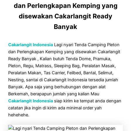
dan Perlengkapan Kemping yang
disewakan Cakarlangit Ready
Banyak
Cakarlangit Indonesia
Lagi nyari Tenda Camping Pleton
dan Perlengkapan Kemping yang disewakan Cakarlangit
Ready Banyak , Kalian butuh Tenda Dome, Pramuka,
Pleton, Regu, Matrass, Sleeping Bag, Peralatan Masak,
Peralatan Makan, Tas Carrier, Feilbed, Bantal, Selimut,
Nesting, santai di Cakarlangit Indonesia tersedia jumlah
Banyak. Apa saja yang berhubungan dengan alat
Berkemah, berapapun jumlah yang kalian Mau
Cakarlangit Indonesia
siap kirim ke tempat anda dengan
catatan jika ingin di kirim ada minimal order yah
hehehehe.