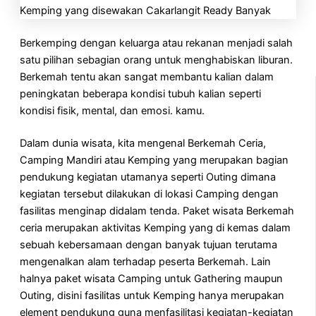
Berkemping dengan keluarga atau rekanan menjadi salah
satu pilihan sebagian orang untuk menghabiskan liburan.
Berkemah tentu akan sangat membantu kalian dalam
peningkatan beberapa kondisi tubuh kalian seperti
kondisi fisik, mental, dan emosi. kamu.
Dalam dunia wisata, kita mengenal Berkemah Ceria,
Camping Mandiri atau Kemping yang merupakan bagian
pendukung kegiatan utamanya seperti Outing dimana
kegiatan tersebut dilakukan di lokasi Camping dengan
fasilitas menginap didalam tenda. Paket wisata Berkemah
ceria merupakan aktivitas Kemping yang di kemas dalam
sebuah kebersamaan dengan banyak tujuan terutama
mengenalkan alam terhadap peserta Berkemah. Lain
halnya paket wisata Camping untuk Gathering maupun
Outing, disini fasilitas untuk Kemping hanya merupakan
element pendukung guna menfasilitasi kegiatan-kegiatan