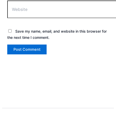
Save my name, email, and website in this browser for
the next time I comment.