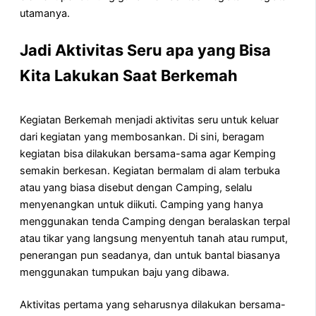
utamanya.
Jadi Aktivitas Seru apa yang Bisa
Kita Lakukan Saat Berkemah
Kegiatan Berkemah menjadi aktivitas seru untuk keluar
dari kegiatan yang membosankan. Di sini, beragam
kegiatan bisa dilakukan bersama-sama agar Kemping
semakin berkesan. Kegiatan bermalam di alam terbuka
atau yang biasa disebut dengan Camping, selalu
menyenangkan untuk diikuti. Camping yang hanya
menggunakan tenda Camping dengan beralaskan terpal
atau tikar yang langsung menyentuh tanah atau rumput,
penerangan pun seadanya, dan untuk bantal biasanya
menggunakan tumpukan baju yang dibawa.
Aktivitas pertama yang seharusnya dilakukan bersama-