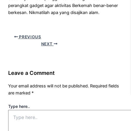
perangkat gadget agar aktivitas Berkemah benar-bener
berkesan. Nikmatilah apa yang disajikan alam.
PREVIOUS
NEXT
Leave a Comment
Your email address will not be published.
Required fields
are marked
*
Type here..