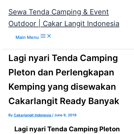
Sewa Tenda Camping & Event
Outdoor | Cakar Langit Indonesia
Skip to content
Main Menu
Lagi nyari Tenda Camping
Pleton dan Perlengkapan
Kemping yang disewakan
Cakarlangit Ready Banyak
By
Cakarlangit Indonesia
/
June 9, 2019
Lagi nyari Tenda Camping Pleton