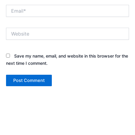
Email*
Website
Save my name, email, and website in this browser for the
next time I comment.