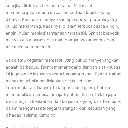
seru jika dilakukan bersama-sama. Mulai dari
mempersiapkan menu sesuai persediaan logistik yang
dibawa. Kemudian menyalakan api kompor portable yang
cukup menantang. Pasalnya, di alam terbuka cuaca dingin,
angin, hujan menjadi tantangan tersendiri. Sangat berbeda
halnya ketika berada di rumah dengan kasur empuk dan
makanan yang memadai.
Salah satu kegiatan memasak yang cukup menyenangkan
adalah barbeque. Teknik memanggang dengan alat khusus
ini juga seru dilakukan secara bersama-sama. Bahan-bahan
masakan sebaiknya disiapkan sejak sebelum
keberangkatan. Daging, hidangan laut, jagung, bahkan
marshmellow pun bisa menjadi pilihan. Selain itu kita juga
bisa menjalin keakraban dan kerjasama yang baik termasuk
dalam mengatasi berbagai tantangan dan kesulitan yang
dihadapi selama Kemping.