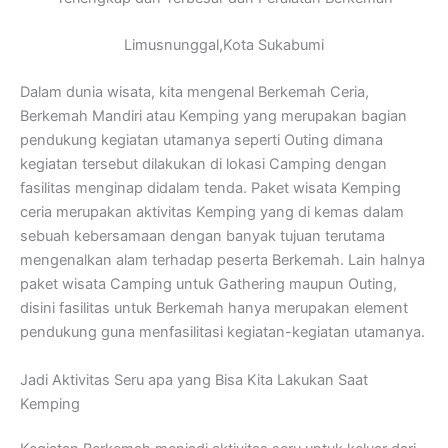
Limusnunggal,Kota Sukabumi
Dalam dunia wisata, kita mengenal Berkemah Ceria,
Berkemah Mandiri atau Kemping yang merupakan bagian
pendukung kegiatan utamanya seperti Outing dimana
kegiatan tersebut dilakukan di lokasi Camping dengan
fasilitas menginap didalam tenda. Paket wisata Kemping
ceria merupakan aktivitas Kemping yang di kemas dalam
sebuah kebersamaan dengan banyak tujuan terutama
mengenalkan alam terhadap peserta Berkemah. Lain halnya
paket wisata Camping untuk Gathering maupun Outing,
disini fasilitas untuk Berkemah hanya merupakan element
pendukung guna menfasilitasi kegiatan-kegiatan utamanya.
Jadi Aktivitas Seru apa yang Bisa Kita Lakukan Saat
Kemping