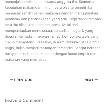
menunjukan solidaritas sesama anggota tim. Sementara
kebutuhan makan dan minum baru bisa terpenuhi jika
memasak sendiri bahan makanan dengan menggunakan
peralatan dan perlengkapan yang ada. Kegiatan ini tambah
seru jika dilakukan bersama-sama. Mulai dari
mempersiapkan menu sesuai persediaan logistik yang
dibawa. Kemudian menyalakan api kompor portable yang
cukup menantang. Pasalnya, di alam terbuka cuaca dingin,
angin, hujan menjadi tantangan tersendiri. Sangat berbeda
halnya ketika berada di rumah dengan kasur empuk dan
makanan yang memadai.
PREVIOUS
NEXT
Leave a Comment