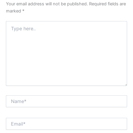
Your email address will not be published.
Required fields are
marked
*
Type
here..
Name*
Email*