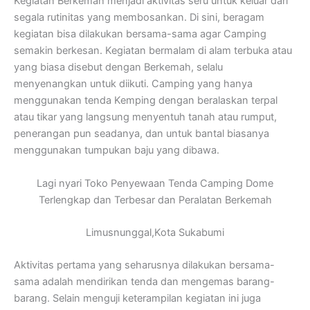
Kegiatan Berkemah menjadi aktivitas seru untuk keluar dari
segala rutinitas yang membosankan. Di sini, beragam
kegiatan bisa dilakukan bersama-sama agar Camping
semakin berkesan. Kegiatan bermalam di alam terbuka atau
yang biasa disebut dengan Berkemah, selalu
menyenangkan untuk diikuti. Camping yang hanya
menggunakan tenda Kemping dengan beralaskan terpal
atau tikar yang langsung menyentuh tanah atau rumput,
penerangan pun seadanya, dan untuk bantal biasanya
menggunakan tumpukan baju yang dibawa.
Lagi nyari Toko Penyewaan Tenda Camping Dome
Terlengkap dan Terbesar dan Peralatan Berkemah
Limusnunggal,Kota Sukabumi
Aktivitas pertama yang seharusnya dilakukan bersama-
sama adalah mendirikan tenda dan mengemas barang-
barang. Selain menguji keterampilan kegiatan ini juga