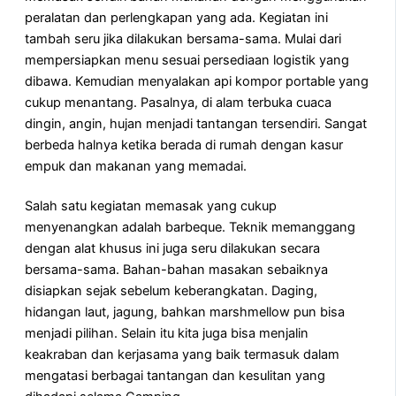
peralatan dan perlengkapan yang ada. Kegiatan ini
tambah seru jika dilakukan bersama-sama. Mulai dari
mempersiapkan menu sesuai persediaan logistik yang
dibawa. Kemudian menyalakan api kompor portable yang
cukup menantang. Pasalnya, di alam terbuka cuaca
dingin, angin, hujan menjadi tantangan tersendiri. Sangat
berbeda halnya ketika berada di rumah dengan kasur
empuk dan makanan yang memadai.
Salah satu kegiatan memasak yang cukup
menyenangkan adalah barbeque. Teknik memanggang
dengan alat khusus ini juga seru dilakukan secara
bersama-sama. Bahan-bahan masakan sebaiknya
disiapkan sejak sebelum keberangkatan. Daging,
hidangan laut, jagung, bahkan marshmellow pun bisa
menjadi pilihan. Selain itu kita juga bisa menjalin
keakraban dan kerjasama yang baik termasuk dalam
mengatasi berbagai tantangan dan kesulitan yang