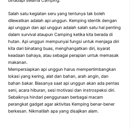
dihadapi selama Camping.
Salah satu kegiatan seru yang tentunya tak boleh
dilewatkan adalah api unggun. Kemping identik dengan
api unggun dan api unggun adalah salah satu hal penting
dalam survival ataupun Camping ketika kita berada di
hutan. Api unggun mempunyai fungsi untuk menjaga diri
kita dari binatang buas, menghangatkan diri, isyarat
keadaan bahaya, atau sebagai perapian untuk memasak
makanan.
Mempersiapkan api unggun harus mempertimbangkan
lokasi yang kering, alat dan bahan, arah angin, dan
bahan bakar. Biasanya saat api unggun akan ada pentas
seni, acara hiburan, sesi motivasi dan instrospeksi diri.
Sebaiknya hindari penggunaan berbagai macam
perangkat gadget agar aktivitas Kemping benar-bener
berkesan. Nikmatilah apa yang disajikan alam.