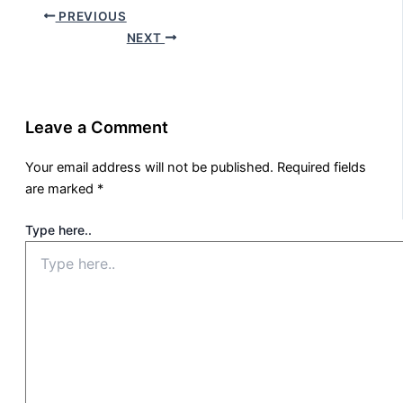
PREVIOUS
NEXT
Leave a Comment
Your email address will not be published.
Required fields
are marked
*
Type here..