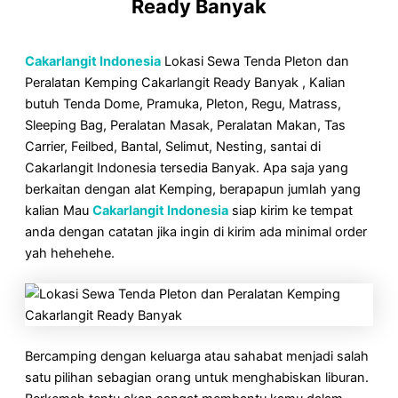
Ready Banyak
Cakarlangit Indonesia
Lokasi Sewa Tenda Pleton dan
Peralatan Kemping Cakarlangit Ready Banyak , Kalian
butuh Tenda Dome, Pramuka, Pleton, Regu, Matrass,
Sleeping Bag, Peralatan Masak, Peralatan Makan, Tas
Carrier, Feilbed, Bantal, Selimut, Nesting, santai di
Cakarlangit Indonesia tersedia Banyak. Apa saja yang
berkaitan dengan alat Kemping, berapapun jumlah yang
kalian Mau
Cakarlangit Indonesia
siap kirim ke tempat
anda dengan catatan jika ingin di kirim ada minimal order
yah hehehehe.
Bercamping dengan keluarga atau sahabat menjadi salah
satu pilihan sebagian orang untuk menghabiskan liburan.