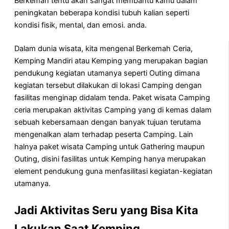
Berkemah tentu akan sangat membantu kamu dalam
peningkatan beberapa kondisi tubuh kalian seperti
kondisi fisik, mental, dan emosi. anda.
Dalam dunia wisata, kita mengenal Berkemah Ceria,
Kemping Mandiri atau Kemping yang merupakan bagian
pendukung kegiatan utamanya seperti Outing dimana
kegiatan tersebut dilakukan di lokasi Camping dengan
fasilitas menginap didalam tenda. Paket wisata Camping
ceria merupakan aktivitas Camping yang di kemas dalam
sebuah kebersamaan dengan banyak tujuan terutama
mengenalkan alam terhadap peserta Camping. Lain
halnya paket wisata Camping untuk Gathering maupun
Outing, disini fasilitas untuk Kemping hanya merupakan
element pendukung guna menfasilitasi kegiatan-kegiatan
utamanya.
Jadi Aktivitas Seru yang Bisa Kita
Lakukan Saat Kemping