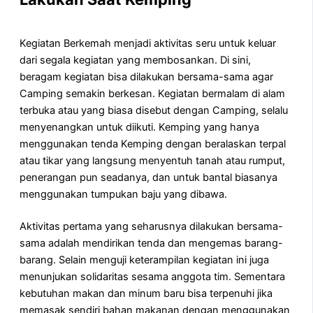
Kegiatan Berkemah menjadi aktivitas seru untuk keluar
dari segala kegiatan yang membosankan. Di sini,
beragam kegiatan bisa dilakukan bersama-sama agar
Camping semakin berkesan. Kegiatan bermalam di alam
terbuka atau yang biasa disebut dengan Camping, selalu
menyenangkan untuk diikuti. Kemping yang hanya
menggunakan tenda Kemping dengan beralaskan terpal
atau tikar yang langsung menyentuh tanah atau rumput,
penerangan pun seadanya, dan untuk bantal biasanya
menggunakan tumpukan baju yang dibawa.
Aktivitas pertama yang seharusnya dilakukan bersama-
sama adalah mendirikan tenda dan mengemas barang-
barang. Selain menguji keterampilan kegiatan ini juga
menunjukan solidaritas sesama anggota tim. Sementara
kebutuhan makan dan minum baru bisa terpenuhi jika
memasak sendiri bahan makanan dengan menggunakan