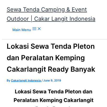
Sewa Tenda Camping & Event
Outdoor | Cakar Langit Indonesia
Skip to content
Main Menu
Lokasi Sewa Tenda Pleton
dan Peralatan Kemping
Cakarlangit Ready Banyak
By
Cakarlangit Indonesia
/
June 9, 2019
Lokasi Sewa Tenda Pleton dan
Peralatan Kemping Cakarlangit