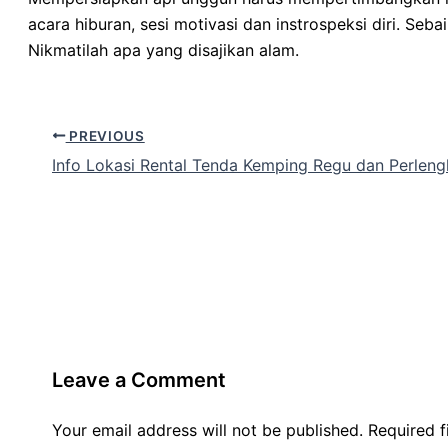
acara hiburan, sesi motivasi dan instrospeksi diri. S
Nikmatilah apa yang disajikan alam.
PREVIOUS
Info Lokasi Rental Tenda Kemping Regu dan Perlen
Leave a Comment
Your email address will not be published.
Required 