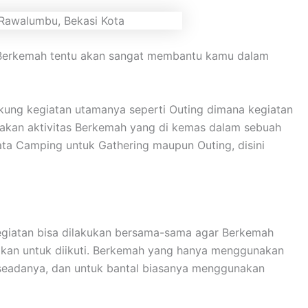
n. Berkemah tentu akan sangat membantu kamu dalam
kung kegiatan utamanya seperti Outing dimana kegiatan
upakan aktivitas Berkemah yang di kemas dalam sebuah
ta Camping untuk Gathering maupun Outing, disini
 kegiatan bisa dilakukan bersama-sama agar Berkemah
gkan untuk diikuti. Berkemah yang hanya menggunakan
 seadanya, dan untuk bantal biasanya menggunakan