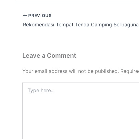
PREVIOUS
Leave a Comment
Your email address will not be published.
Require
Type
here..