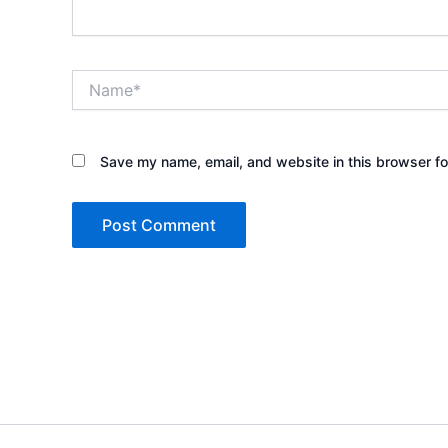
Name*
Save my name, email, and website in this browser fo