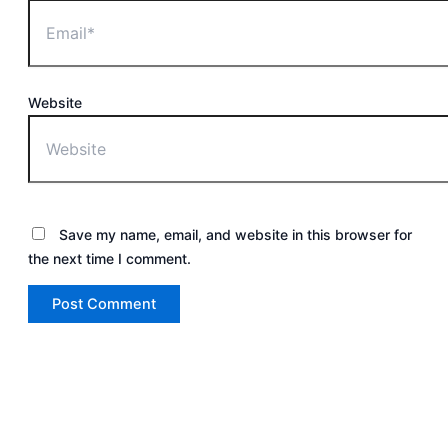
Website
Save my name, email, and website in this browser for
the next time I comment.