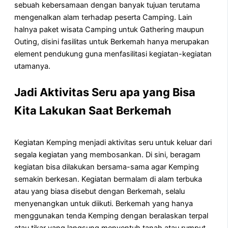
sebuah kebersamaan dengan banyak tujuan terutama
mengenalkan alam terhadap peserta Camping. Lain
halnya paket wisata Camping untuk Gathering maupun
Outing, disini fasilitas untuk Berkemah hanya merupakan
element pendukung guna menfasilitasi kegiatan-kegiatan
utamanya.
Jadi Aktivitas Seru apa yang Bisa
Kita Lakukan Saat Berkemah
Kegiatan Kemping menjadi aktivitas seru untuk keluar dari
segala kegiatan yang membosankan. Di sini, beragam
kegiatan bisa dilakukan bersama-sama agar Kemping
semakin berkesan. Kegiatan bermalam di alam terbuka
atau yang biasa disebut dengan Berkemah, selalu
menyenangkan untuk diikuti. Berkemah yang hanya
menggunakan tenda Kemping dengan beralaskan terpal