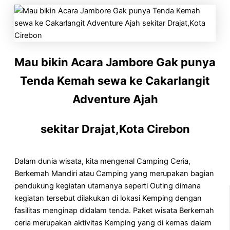
Mau bikin Acara Jambore Gak punya
Tenda Kemah sewa ke Cakarlangit
Adventure Ajah
sekitar Drajat,Kota Cirebon
Dalam dunia wisata, kita mengenal Camping Ceria,
Berkemah Mandiri atau Camping yang merupakan bagian
pendukung kegiatan utamanya seperti Outing dimana
kegiatan tersebut dilakukan di lokasi Kemping dengan
fasilitas menginap didalam tenda. Paket wisata Berkemah
ceria merupakan aktivitas Kemping yang di kemas dalam