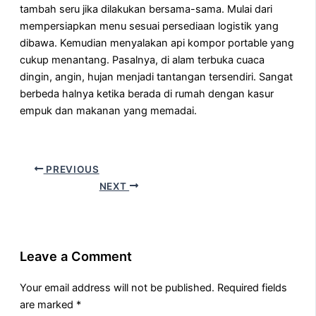
tambah seru jika dilakukan bersama-sama. Mulai dari
mempersiapkan menu sesuai persediaan logistik yang
dibawa. Kemudian menyalakan api kompor portable yang
cukup menantang. Pasalnya, di alam terbuka cuaca
dingin, angin, hujan menjadi tantangan tersendiri. Sangat
berbeda halnya ketika berada di rumah dengan kasur
empuk dan makanan yang memadai.
PREVIOUS
NEXT
Leave a Comment
Your email address will not be published.
Required fields
are marked
*