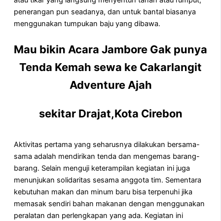
atau tikar yang langsung menyentuh tanah atau rumput,
penerangan pun seadanya, dan untuk bantal biasanya
menggunakan tumpukan baju yang dibawa.
Mau bikin Acara Jambore Gak punya
Tenda Kemah sewa ke Cakarlangit
Adventure Ajah
sekitar Drajat,Kota Cirebon
Aktivitas pertama yang seharusnya dilakukan bersama-
sama adalah mendirikan tenda dan mengemas barang-
barang. Selain menguji keterampilan kegiatan ini juga
menunjukan solidaritas sesama anggota tim. Sementara
kebutuhan makan dan minum baru bisa terpenuhi jika
memasak sendiri bahan makanan dengan menggunakan
peralatan dan perlengkapan yang ada. Kegiatan ini