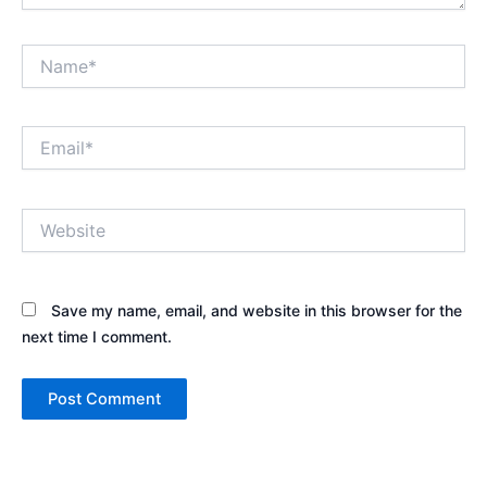
Name*
Email*
Website
Save my name, email, and website in this browser for the
next time I comment.