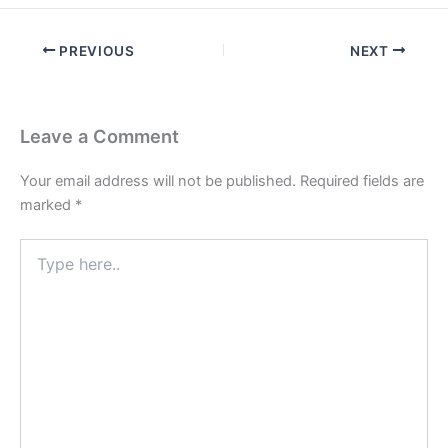
PREVIOUS
NEXT
Leave a Comment
Your email address will not be published.
Required fields are
marked
*
Type
here..