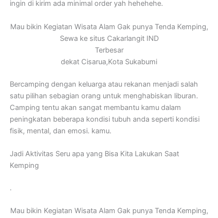
ingin di kirim ada minimal order yah hehehehe.
Mau bikin Kegiatan Wisata Alam Gak punya Tenda Kemping,
Sewa ke situs Cakarlangit IND
Terbesar
dekat Cisarua,Kota Sukabumi
Bercamping dengan keluarga atau rekanan menjadi salah
satu pilihan sebagian orang untuk menghabiskan liburan.
Camping tentu akan sangat membantu kamu dalam
peningkatan beberapa kondisi tubuh anda seperti kondisi
fisik, mental, dan emosi. kamu.
Jadi Aktivitas Seru apa yang Bisa Kita Lakukan Saat
Kemping
.
Mau bikin Kegiatan Wisata Alam Gak punya Tenda Kemping,