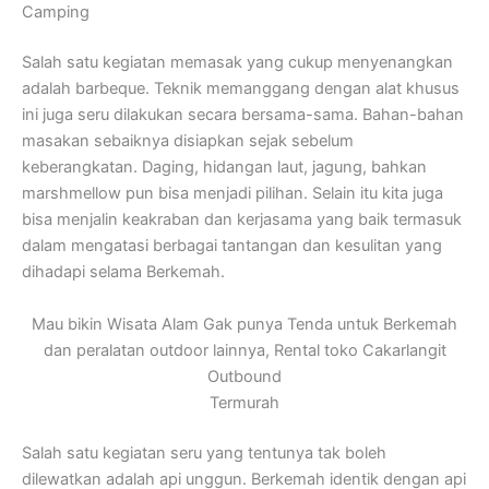
Camping
Salah satu kegiatan memasak yang cukup menyenangkan
adalah barbeque. Teknik memanggang dengan alat khusus
ini juga seru dilakukan secara bersama-sama. Bahan-bahan
masakan sebaiknya disiapkan sejak sebelum
keberangkatan. Daging, hidangan laut, jagung, bahkan
marshmellow pun bisa menjadi pilihan. Selain itu kita juga
bisa menjalin keakraban dan kerjasama yang baik termasuk
dalam mengatasi berbagai tantangan dan kesulitan yang
dihadapi selama Berkemah.
Mau bikin Wisata Alam Gak punya Tenda untuk Berkemah
dan peralatan outdoor lainnya, Rental toko Cakarlangit
Outbound
Termurah
Salah satu kegiatan seru yang tentunya tak boleh
dilewatkan adalah api unggun. Berkemah identik dengan api