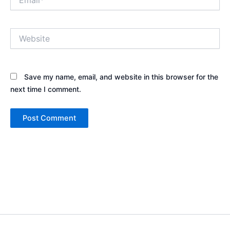
Website
Save my name, email, and website in this browser for the
next time I comment.