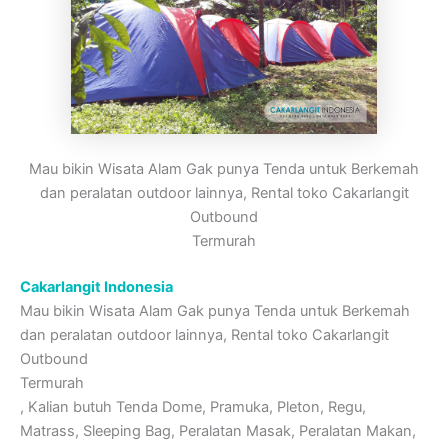
Mau bikin Wisata Alam Gak punya Tenda untuk Berkemah
dan peralatan outdoor lainnya, Rental toko Cakarlangit
Outbound
Termurah
Cakarlangit Indonesia
Mau bikin Wisata Alam Gak punya Tenda untuk Berkemah
dan peralatan outdoor lainnya, Rental toko Cakarlangit
Outbound
Termurah
, Kalian butuh Tenda Dome, Pramuka, Pleton, Regu,
Matrass, Sleeping Bag, Peralatan Masak, Peralatan Makan,