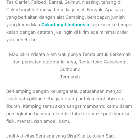
Tas Carrier, Feilbed, Bantal, Selimut, Nesting, tenang di
Cakarlangit Indonesia tersedia jumlah Banyak. Apa saja
yang berkaitan dengan alat Camping, berapapun jumlah
yang kamu Mau
Cakarlangit Indonesia
siap kirim ke tempat
kalian dengan catatan jika ingin di kirim ada minimal order
yah hehehehe.
Mau bikin Wisata Alam Gak punya Tenda untuk Berkemah
dan peralatan outdoor lainnya, Rental toko Cakarlangit
Outbound
Termurah
Berkemping dengan keluarga atau perusahaan menjadi
salah satu pilihan sebagian orang untuk menghabiskan
liburan. Kemping tentu akan sangat membantu kamu dalam
peningkatan beberapa kondisi tubuh kamu seperti kondisi
fisik, mental, dan emosi. kamu.
Jadi Aktivitas Seru apa yang Bisa Kita Lakukan Saat