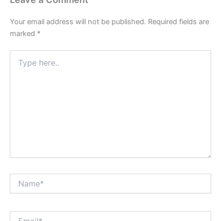
Your email address will not be published.
Required fields are
marked
*
Type
here..
Name*
Email*