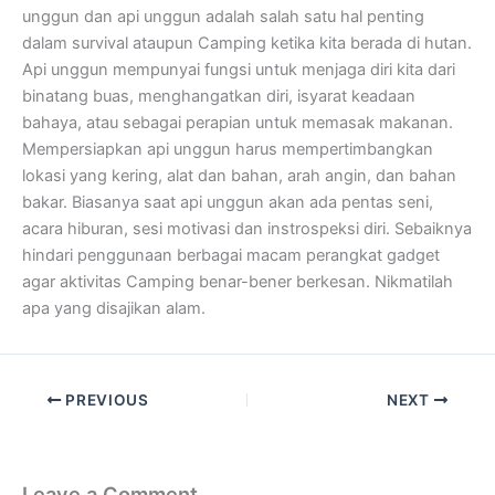
unggun dan api unggun adalah salah satu hal penting
dalam survival ataupun Camping ketika kita berada di hutan.
Api unggun mempunyai fungsi untuk menjaga diri kita dari
binatang buas, menghangatkan diri, isyarat keadaan
bahaya, atau sebagai perapian untuk memasak makanan.
Mempersiapkan api unggun harus mempertimbangkan
lokasi yang kering, alat dan bahan, arah angin, dan bahan
bakar. Biasanya saat api unggun akan ada pentas seni,
acara hiburan, sesi motivasi dan instrospeksi diri. Sebaiknya
hindari penggunaan berbagai macam perangkat gadget
agar aktivitas Camping benar-bener berkesan. Nikmatilah
apa yang disajikan alam.
PREVIOUS
NEXT
Leave a Comment