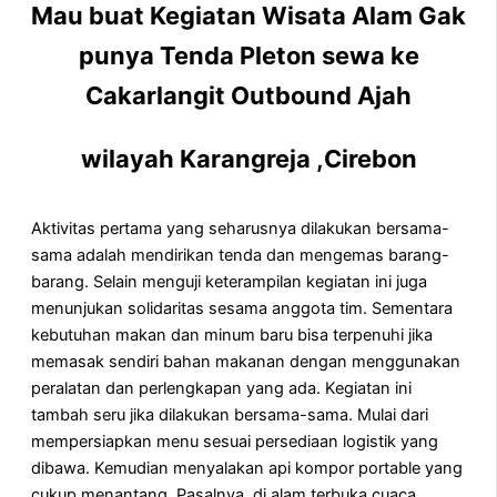
Mau buat Kegiatan Wisata Alam Gak
punya Tenda Pleton sewa ke
Cakarlangit Outbound Ajah
wilayah Karangreja ,Cirebon
Aktivitas pertama yang seharusnya dilakukan bersama-
sama adalah mendirikan tenda dan mengemas barang-
barang. Selain menguji keterampilan kegiatan ini juga
menunjukan solidaritas sesama anggota tim. Sementara
kebutuhan makan dan minum baru bisa terpenuhi jika
memasak sendiri bahan makanan dengan menggunakan
peralatan dan perlengkapan yang ada. Kegiatan ini
tambah seru jika dilakukan bersama-sama. Mulai dari
mempersiapkan menu sesuai persediaan logistik yang
dibawa. Kemudian menyalakan api kompor portable yang
cukup menantang. Pasalnya, di alam terbuka cuaca