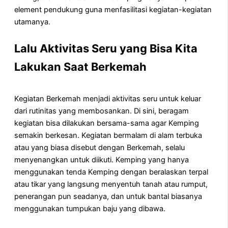
element pendukung guna menfasilitasi kegiatan-kegiatan
utamanya.
Lalu Aktivitas Seru yang Bisa Kita
Lakukan Saat Berkemah
Kegiatan Berkemah menjadi aktivitas seru untuk keluar
dari rutinitas yang membosankan. Di sini, beragam
kegiatan bisa dilakukan bersama-sama agar Kemping
semakin berkesan. Kegiatan bermalam di alam terbuka
atau yang biasa disebut dengan Berkemah, selalu
menyenangkan untuk diikuti. Kemping yang hanya
menggunakan tenda Kemping dengan beralaskan terpal
atau tikar yang langsung menyentuh tanah atau rumput,
penerangan pun seadanya, dan untuk bantal biasanya
menggunakan tumpukan baju yang dibawa.