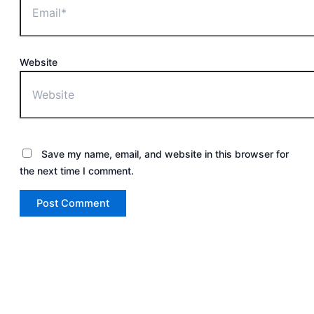
Website
Save my name, email, and website in this browser for
the next time I comment.