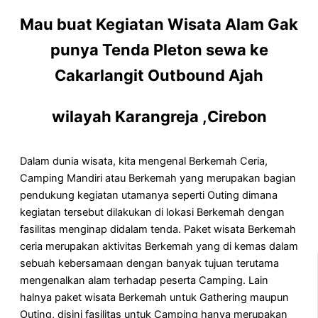
Mau buat Kegiatan Wisata Alam Gak
punya Tenda Pleton sewa ke
Cakarlangit Outbound Ajah
wilayah Karangreja ,Cirebon
Dalam dunia wisata, kita mengenal Berkemah Ceria,
Camping Mandiri atau Berkemah yang merupakan bagian
pendukung kegiatan utamanya seperti Outing dimana
kegiatan tersebut dilakukan di lokasi Berkemah dengan
fasilitas menginap didalam tenda. Paket wisata Berkemah
ceria merupakan aktivitas Berkemah yang di kemas dalam
sebuah kebersamaan dengan banyak tujuan terutama
mengenalkan alam terhadap peserta Camping. Lain
halnya paket wisata Berkemah untuk Gathering maupun
Outing, disini fasilitas untuk Camping hanya merupakan