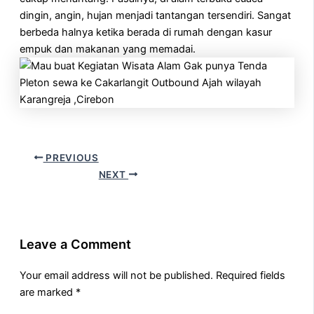
dingin, angin, hujan menjadi tantangan tersendiri. Sangat
berbeda halnya ketika berada di rumah dengan kasur
empuk dan makanan yang memadai.
PREVIOUS
NEXT
Leave a Comment
Your email address will not be published.
Required fields
are marked
*