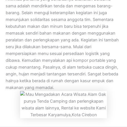
sama adalah mendirikan tenda dan mengemas barang-
barang. Selain menguji keterampilan kegiatan ini juga
menunjukan solidaritas sesama anggota tim. Sementara
kebutuhan makan dan minum baru bisa terpenuhi jika
memasak sendiri bahan makanan dengan menggunakan
peralatan dan perlengkapan yang ada. Kegiatan ini tambah
seru jika dilakukan bersama-sama. Mulai dari
mempersiapkan menu sesuai persediaan logistik yang
dibawa. Kemudian menyalakan api kompor portable yang
cukup menantang. Pasalnya, di alam terbuka cuaca dingin,
angin, hujan menjadi tantangan tersendiri. Sangat berbeda
halnya ketika berada di rumah dengan kasur empuk dan
makanan yang memadai.