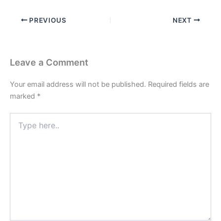
PREVIOUS
NEXT
Leave a Comment
Your email address will not be published.
Required fields are
marked
*
Type
here..