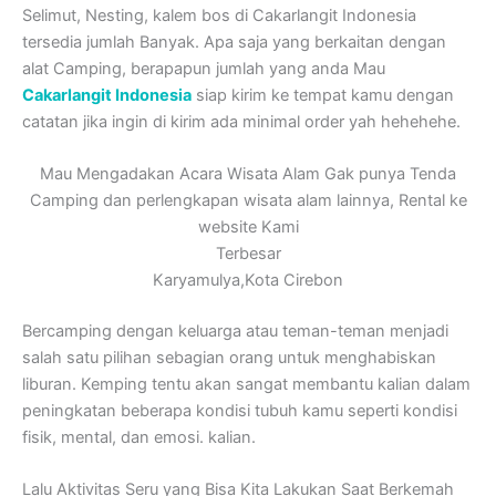
Selimut, Nesting, kalem bos di Cakarlangit Indonesia
tersedia jumlah Banyak. Apa saja yang berkaitan dengan
alat Camping, berapapun jumlah yang anda Mau
Cakarlangit Indonesia
siap kirim ke tempat kamu dengan
catatan jika ingin di kirim ada minimal order yah hehehehe.
Mau Mengadakan Acara Wisata Alam Gak punya Tenda
Camping dan perlengkapan wisata alam lainnya, Rental ke
website Kami
Terbesar
Karyamulya,Kota Cirebon
Bercamping dengan keluarga atau teman-teman menjadi
salah satu pilihan sebagian orang untuk menghabiskan
liburan. Kemping tentu akan sangat membantu kalian dalam
peningkatan beberapa kondisi tubuh kamu seperti kondisi
fisik, mental, dan emosi. kalian.
Lalu Aktivitas Seru yang Bisa Kita Lakukan Saat Berkemah