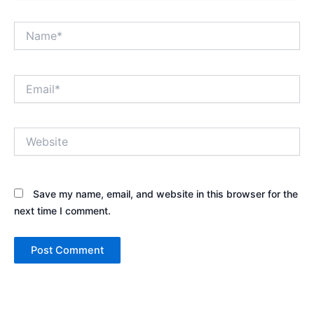
Name*
Email*
Website
Save my name, email, and website in this browser for the
next time I comment.