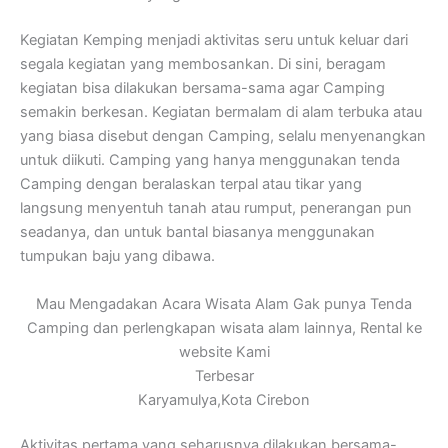
Kegiatan Kemping menjadi aktivitas seru untuk keluar dari
segala kegiatan yang membosankan. Di sini, beragam
kegiatan bisa dilakukan bersama-sama agar Camping
semakin berkesan. Kegiatan bermalam di alam terbuka atau
yang biasa disebut dengan Camping, selalu menyenangkan
untuk diikuti. Camping yang hanya menggunakan tenda
Camping dengan beralaskan terpal atau tikar yang
langsung menyentuh tanah atau rumput, penerangan pun
seadanya, dan untuk bantal biasanya menggunakan
tumpukan baju yang dibawa.
Mau Mengadakan Acara Wisata Alam Gak punya Tenda
Camping dan perlengkapan wisata alam lainnya, Rental ke
website Kami
Terbesar
Karyamulya,Kota Cirebon
Aktivitas pertama yang seharusnya dilakukan bersama-