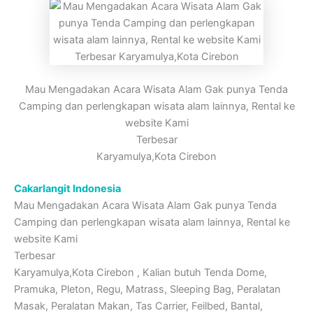
Mau Mengadakan Acara Wisata Alam Gak punya Tenda
Camping dan perlengkapan wisata alam lainnya, Rental ke
website Kami
Terbesar
Karyamulya,Kota Cirebon
Cakarlangit Indonesia
Mau Mengadakan Acara Wisata Alam Gak punya Tenda
Camping dan perlengkapan wisata alam lainnya, Rental ke
website Kami
Terbesar
Karyamulya,Kota Cirebon , Kalian butuh Tenda Dome,
Pramuka, Pleton, Regu, Matrass, Sleeping Bag, Peralatan
Masak, Peralatan Makan, Tas Carrier, Feilbed, Bantal,