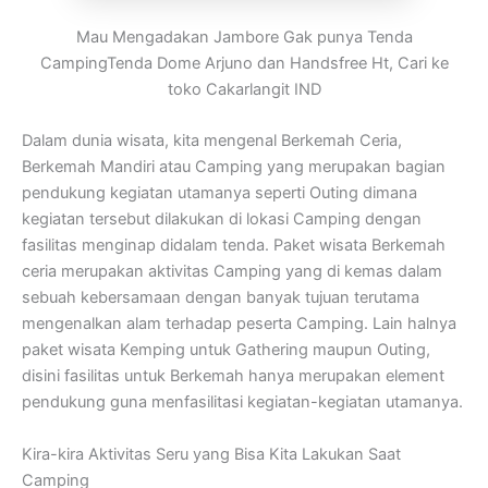
Mau Mengadakan Jambore Gak punya Tenda
CampingTenda Dome Arjuno dan Handsfree Ht, Cari ke
toko Cakarlangit IND
Dalam dunia wisata, kita mengenal Berkemah Ceria,
Berkemah Mandiri atau Camping yang merupakan bagian
pendukung kegiatan utamanya seperti Outing dimana
kegiatan tersebut dilakukan di lokasi Camping dengan
fasilitas menginap didalam tenda. Paket wisata Berkemah
ceria merupakan aktivitas Camping yang di kemas dalam
sebuah kebersamaan dengan banyak tujuan terutama
mengenalkan alam terhadap peserta Camping. Lain halnya
paket wisata Kemping untuk Gathering maupun Outing,
disini fasilitas untuk Berkemah hanya merupakan element
pendukung guna menfasilitasi kegiatan-kegiatan utamanya.
Kira-kira Aktivitas Seru yang Bisa Kita Lakukan Saat
Camping