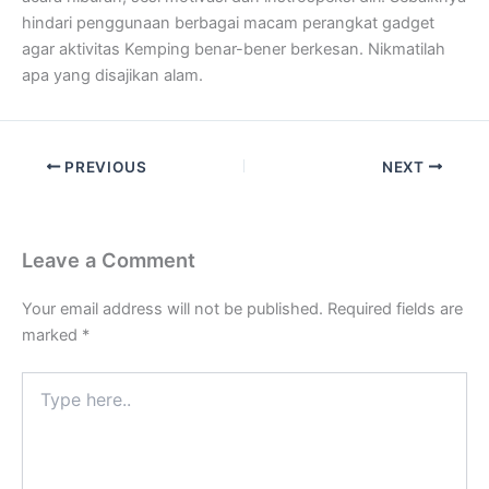
hindari penggunaan berbagai macam perangkat gadget
agar aktivitas Kemping benar-bener berkesan. Nikmatilah
apa yang disajikan alam.
PREVIOUS
NEXT
Leave a Comment
Your email address will not be published.
Required fields are
marked
*
Type
here..