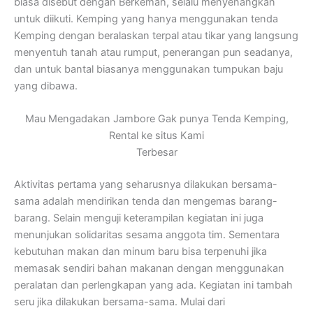
biasa disebut dengan Berkemah, selalu menyenangkan
untuk diikuti. Kemping yang hanya menggunakan tenda
Kemping dengan beralaskan terpal atau tikar yang langsung
menyentuh tanah atau rumput, penerangan pun seadanya,
dan untuk bantal biasanya menggunakan tumpukan baju
yang dibawa.
Mau Mengadakan Jambore Gak punya Tenda Kemping,
Rental ke situs Kami
Terbesar
Aktivitas pertama yang seharusnya dilakukan bersama-
sama adalah mendirikan tenda dan mengemas barang-
barang. Selain menguji keterampilan kegiatan ini juga
menunjukan solidaritas sesama anggota tim. Sementara
kebutuhan makan dan minum baru bisa terpenuhi jika
memasak sendiri bahan makanan dengan menggunakan
peralatan dan perlengkapan yang ada. Kegiatan ini tambah
seru jika dilakukan bersama-sama. Mulai dari