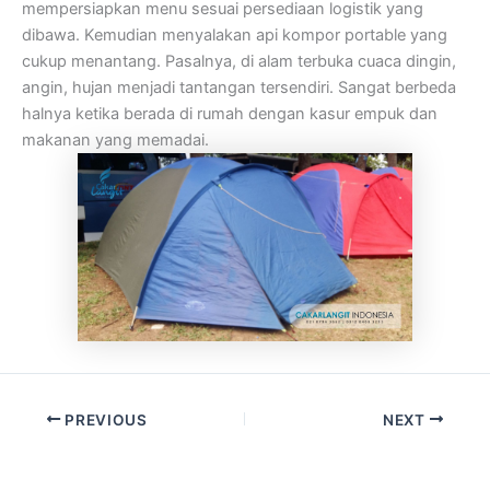
mempersiapkan menu sesuai persediaan logistik yang
dibawa. Kemudian menyalakan api kompor portable yang
cukup menantang. Pasalnya, di alam terbuka cuaca dingin,
angin, hujan menjadi tantangan tersendiri. Sangat berbeda
halnya ketika berada di rumah dengan kasur empuk dan
makanan yang memadai.
PREVIOUS
NEXT