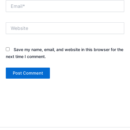
Email*
Website
Save my name, email, and website in this browser for the
next time I comment.