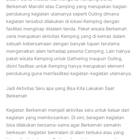
Berkemah Mandiri atau Camping yang merupakan bagian
pendukung kegiatan utamanya seperti Outing dimana
kegiatan tersebut dilakukan di lokasi Kemping dengan
fasilitas menginap didalam tenda. Paket wisata Berkemah
ceria merupakan aktivitas Kemping yang di kemas dalam
sebuah kebersamaan dengan banyak tujuan terutama
mengenalkan alam terhadap peserta Camping. Lain halnya
paket wisata Kemping untuk Gathering maupun Outing,
disini fasilitas untuk Kemping hanya merupakan element
pendukung guna menfasilitasi kegiatan-kegiatan utamanya.
Jadi Aktivitas Seru apa yang Bisa Kita Lakukan Saat
Berkemah
Kegiatan Berkemah menjadi aktivitas seru untuk keluar dari
kegiatan yang membosankan. Di sini, beragam kegiatan
bisa dilakukan bersama-sama agar Berkemah semakin
berkesan. Kegiatan bermalam di alam terbuka atau yang