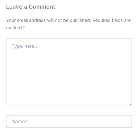
Leave a Comment
Your email address will not be published.
Required fields are
marked
*
Type
here..
Name*