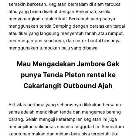
semakin berkesan. Kegiatan bermalam di alam terbuka
atau yang biasa disebut dengan Berkemah, selalu
menyenangkan untuk diikuti. Berkemah yang hanya
menggunakan tenda Camping dengan beralaskan terpal
atau tikar yang langsung menyentuh tanah atau rumput,
penerangan pun seadanya, dan untuk bantal biasanya
menggunakan tumpukan baju yang dibawa.
Mau Mengadakan Jambore Gak
punya Tenda Pleton rental ke
Cakarlangit Outbound Ajah
Aktivitas pertama yang seharusnya dilakukan bersama-
sama adalah mendirikan tenda dan mengemas barang-
barang. Selain menguji keterampilan kegiatan ini juga
menunjukan solidaritas sesama anggota tim. Sementara
kebutuhan makan dan minum baru bisa terpenuhi jika