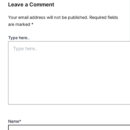
Leave a Comment
Your email address will not be published.
Required fields
are marked
*
Type here..
Name*