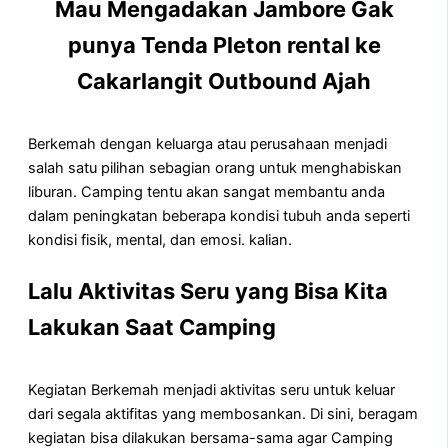
Mau Mengadakan Jambore Gak
punya Tenda Pleton rental ke
Cakarlangit Outbound Ajah
Berkemah dengan keluarga atau perusahaan menjadi
salah satu pilihan sebagian orang untuk menghabiskan
liburan. Camping tentu akan sangat membantu anda
dalam peningkatan beberapa kondisi tubuh anda seperti
kondisi fisik, mental, dan emosi. kalian.
Lalu Aktivitas Seru yang Bisa Kita
Lakukan Saat Camping
Kegiatan Berkemah menjadi aktivitas seru untuk keluar
dari segala aktifitas yang membosankan. Di sini, beragam
kegiatan bisa dilakukan bersama-sama agar Camping