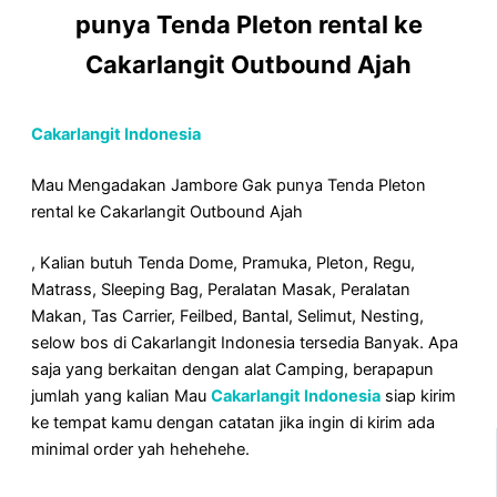
punya Tenda Pleton rental ke
Cakarlangit Outbound Ajah
Cakarlangit Indonesia
Mau Mengadakan Jambore Gak punya Tenda Pleton
rental ke Cakarlangit Outbound Ajah
, Kalian butuh Tenda Dome, Pramuka, Pleton, Regu,
Matrass, Sleeping Bag, Peralatan Masak, Peralatan
Makan, Tas Carrier, Feilbed, Bantal, Selimut, Nesting,
selow bos di Cakarlangit Indonesia tersedia Banyak. Apa
saja yang berkaitan dengan alat Camping, berapapun
jumlah yang kalian Mau
Cakarlangit Indonesia
siap kirim
ke tempat kamu dengan catatan jika ingin di kirim ada
minimal order yah hehehehe.