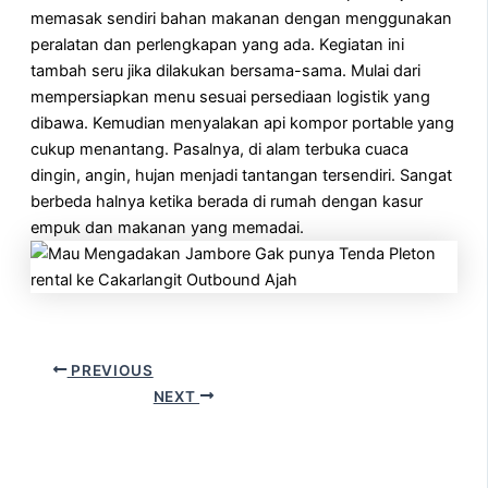
memasak sendiri bahan makanan dengan menggunakan
peralatan dan perlengkapan yang ada. Kegiatan ini
tambah seru jika dilakukan bersama-sama. Mulai dari
mempersiapkan menu sesuai persediaan logistik yang
dibawa. Kemudian menyalakan api kompor portable yang
cukup menantang. Pasalnya, di alam terbuka cuaca
dingin, angin, hujan menjadi tantangan tersendiri. Sangat
berbeda halnya ketika berada di rumah dengan kasur
empuk dan makanan yang memadai.
PREVIOUS
NEXT