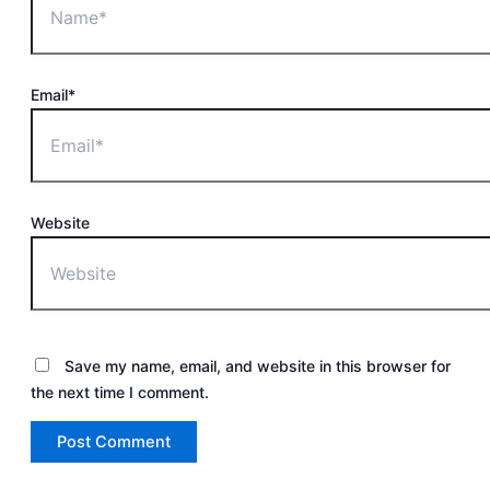
Email*
Website
Save my name, email, and website in this browser for
the next time I comment.