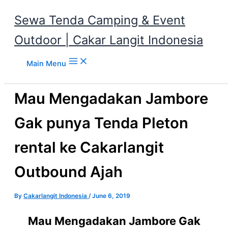
Sewa Tenda Camping & Event
Outdoor | Cakar Langit Indonesia
Skip to content
Main Menu
Mau Mengadakan Jambore
Gak punya Tenda Pleton
rental ke Cakarlangit
Outbound Ajah
By
Cakarlangit Indonesia
/
June 6, 2019
Mau Mengadakan Jambore Gak