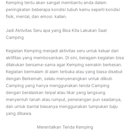
Kemping tentu akan sangat membantu anda dalam
peningkatan beberapa kondisi tubuh kamu seperti kondisi
fisik, mental, dan emosi. kalian.
Jadi Aktivitas Seru apa yang Bisa Kita Lakukan Saat
Camping
Kegiatan Kemping menjadi aktivitas seru untuk keluar dari
aktifitas yang membosankan. Di sini, beragam kegiatan bisa
dilakukan bersama-sama agar Kemping semakin berkesan.
Kegiatan bermalam di alam terbuka atau yang biasa disebut
dengan Berkemah, selalu menyenangkan untuk diikuti.
Camping yang hanya menggunakan tenda Camping
dengan beralaskan terpal atau tikar yang langsung
menyentuh tanah atau rumput, penerangan pun seadanya,
dan untuk bantal biasanya menggunakan tumpukan baju
yang dibawa.
Merentalkan Tenda Kemping