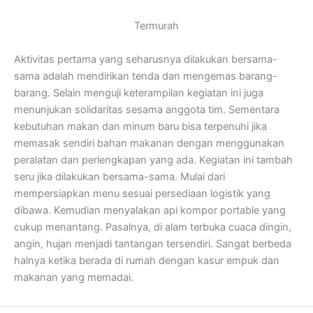
Termurah
Aktivitas pertama yang seharusnya dilakukan bersama-
sama adalah mendirikan tenda dan mengemas barang-
barang. Selain menguji keterampilan kegiatan ini juga
menunjukan solidaritas sesama anggota tim. Sementara
kebutuhan makan dan minum baru bisa terpenuhi jika
memasak sendiri bahan makanan dengan menggunakan
peralatan dan perlengkapan yang ada. Kegiatan ini tambah
seru jika dilakukan bersama-sama. Mulai dari
mempersiapkan menu sesuai persediaan logistik yang
dibawa. Kemudian menyalakan api kompor portable yang
cukup menantang. Pasalnya, di alam terbuka cuaca dingin,
angin, hujan menjadi tantangan tersendiri. Sangat berbeda
halnya ketika berada di rumah dengan kasur empuk dan
makanan yang memadai.