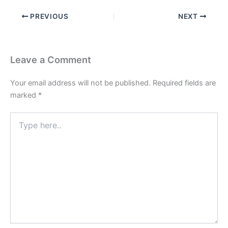
PREVIOUS
NEXT
Leave a Comment
Your email address will not be published.
Required fields are
marked
*
Type
here..