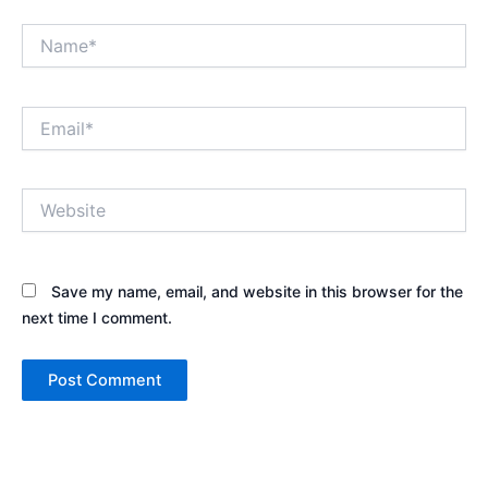
Name*
Email*
Website
Save my name, email, and website in this browser for the
next time I comment.