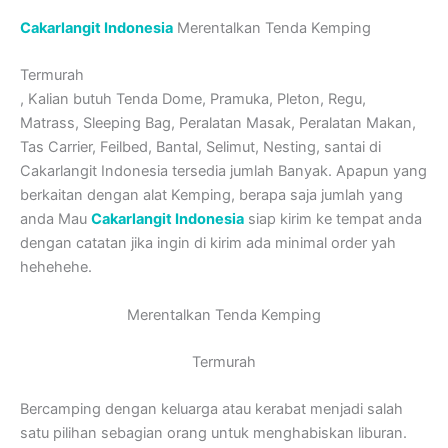
Cakarlangit Indonesia
Merentalkan Tenda Kemping
Termurah
, Kalian butuh Tenda Dome, Pramuka, Pleton, Regu,
Matrass, Sleeping Bag, Peralatan Masak, Peralatan Makan,
Tas Carrier, Feilbed, Bantal, Selimut, Nesting, santai di
Cakarlangit Indonesia tersedia jumlah Banyak. Apapun yang
berkaitan dengan alat Kemping, berapa saja jumlah yang
anda Mau
Cakarlangit Indonesia
siap kirim ke tempat anda
dengan catatan jika ingin di kirim ada minimal order yah
hehehehe.
Merentalkan Tenda Kemping
Termurah
Bercamping dengan keluarga atau kerabat menjadi salah
satu pilihan sebagian orang untuk menghabiskan liburan.