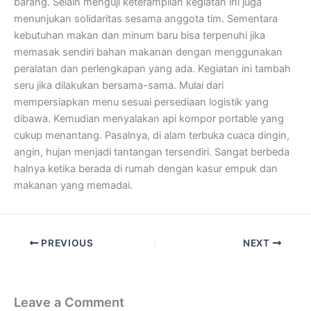
barang. Selain menguji keterampilan kegiatan ini juga
menunjukan solidaritas sesama anggota tim. Sementara
kebutuhan makan dan minum baru bisa terpenuhi jika
memasak sendiri bahan makanan dengan menggunakan
peralatan dan perlengkapan yang ada. Kegiatan ini tambah
seru jika dilakukan bersama-sama. Mulai dari
mempersiapkan menu sesuai persediaan logistik yang
dibawa. Kemudian menyalakan api kompor portable yang
cukup menantang. Pasalnya, di alam terbuka cuaca dingin,
angin, hujan menjadi tantangan tersendiri. Sangat berbeda
halnya ketika berada di rumah dengan kasur empuk dan
makanan yang memadai.
PREVIOUS
NEXT
Leave a Comment