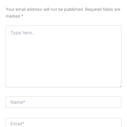
Your email address will not be published.
Required fields are
marked
*
Type
here..
Name*
Email*