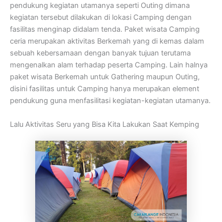
pendukung kegiatan utamanya seperti Outing dimana
kegiatan tersebut dilakukan di lokasi Camping dengan
fasilitas menginap didalam tenda. Paket wisata Camping
ceria merupakan aktivitas Berkemah yang di kemas dalam
sebuah kebersamaan dengan banyak tujuan terutama
mengenalkan alam terhadap peserta Camping. Lain halnya
paket wisata Berkemah untuk Gathering maupun Outing,
disini fasilitas untuk Camping hanya merupakan element
pendukung guna menfasilitasi kegiatan-kegiatan utamanya.
Lalu Aktivitas Seru yang Bisa Kita Lakukan Saat Kemping