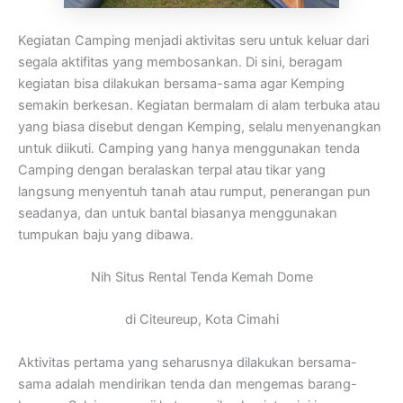
Kegiatan Camping menjadi aktivitas seru untuk keluar dari
segala aktifitas yang membosankan. Di sini, beragam
kegiatan bisa dilakukan bersama-sama agar Kemping
semakin berkesan. Kegiatan bermalam di alam terbuka atau
yang biasa disebut dengan Kemping, selalu menyenangkan
untuk diikuti. Camping yang hanya menggunakan tenda
Camping dengan beralaskan terpal atau tikar yang
langsung menyentuh tanah atau rumput, penerangan pun
seadanya, dan untuk bantal biasanya menggunakan
tumpukan baju yang dibawa.
Nih Situs Rental Tenda Kemah Dome
di Citeureup, Kota Cimahi
Aktivitas pertama yang seharusnya dilakukan bersama-
sama adalah mendirikan tenda dan mengemas barang-