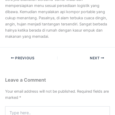
mempersiapkan menu sesuai persediaan logistik yang
dibawa. Kemudian menyalakan api kompor portable yang
cukup menantang. Pasalnya, di alam terbuka cuaca dingin,
angin, hujan menjadi tantangan tersendiri. Sangat berbeda
halnya ketika berada di rumah dengan kasur empuk dan
makanan yang memadai.
PREVIOUS
NEXT
Leave a Comment
Your email address will not be published.
Required fields are
marked
*
Type
here..