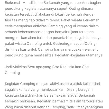
Berkemah Mandiri atau Berkemah yang merupakan bagian
pendukung kegiatan utamanya seperti Outing dimana
kegiatan tersebut dilakukan di lokasi Berkemah dengan
fasilitas menginap didalam tenda. Paket wisata Berkemah
ceria merupakan aktivitas Camping yang di kemas dalam
sebuah kebersamaan dengan banyak tujuan terutama
mengenalkan alam terhadap peserta Kemping. Lain halnya
paket wisata Camping untuk Gathering maupun Outing,
disini fasilitas untuk Camping hanya merupakan element
pendukung guna menfasilitasi kegiatan-kegiatan utamanya.
Jadi Aktivitas Seru apa yang Bisa Kita Lakukan Saat
Camping
Kegiatan Camping menjadi aktivitas seru untuk keluar dari
segala aktifitas yang membosankan. Di sini, beragam
kegiatan bisa dilakukan bersama-sama agar Berkemah
semakin berkesan. Kegiatan bermalam di alam terbuka atau
yang biasa disebut dengan Kemping, selalu menyenangkan