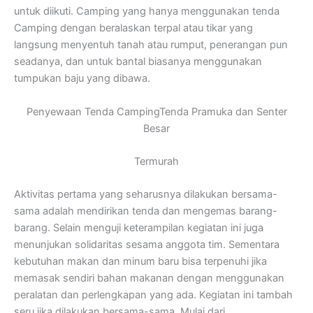
untuk diikuti. Camping yang hanya menggunakan tenda
Camping dengan beralaskan terpal atau tikar yang
langsung menyentuh tanah atau rumput, penerangan pun
seadanya, dan untuk bantal biasanya menggunakan
tumpukan baju yang dibawa.
Penyewaan Tenda CampingTenda Pramuka dan Senter
Besar
Termurah
Aktivitas pertama yang seharusnya dilakukan bersama-
sama adalah mendirikan tenda dan mengemas barang-
barang. Selain menguji keterampilan kegiatan ini juga
menunjukan solidaritas sesama anggota tim. Sementara
kebutuhan makan dan minum baru bisa terpenuhi jika
memasak sendiri bahan makanan dengan menggunakan
peralatan dan perlengkapan yang ada. Kegiatan ini tambah
seru jika dilakukan bersama-sama. Mulai dari