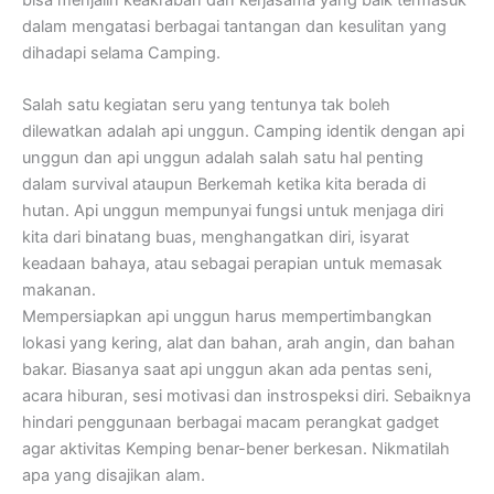
dalam mengatasi berbagai tantangan dan kesulitan yang
dihadapi selama Camping.
Salah satu kegiatan seru yang tentunya tak boleh
dilewatkan adalah api unggun. Camping identik dengan api
unggun dan api unggun adalah salah satu hal penting
dalam survival ataupun Berkemah ketika kita berada di
hutan. Api unggun mempunyai fungsi untuk menjaga diri
kita dari binatang buas, menghangatkan diri, isyarat
keadaan bahaya, atau sebagai perapian untuk memasak
makanan.
Mempersiapkan api unggun harus mempertimbangkan
lokasi yang kering, alat dan bahan, arah angin, dan bahan
bakar. Biasanya saat api unggun akan ada pentas seni,
acara hiburan, sesi motivasi dan instrospeksi diri. Sebaiknya
hindari penggunaan berbagai macam perangkat gadget
agar aktivitas Kemping benar-bener berkesan. Nikmatilah
apa yang disajikan alam.