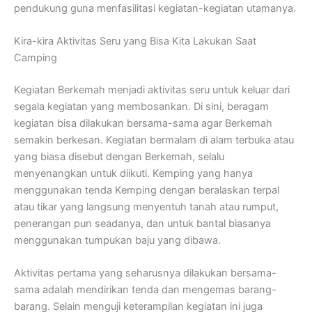
pendukung guna menfasilitasi kegiatan-kegiatan utamanya.
Kira-kira Aktivitas Seru yang Bisa Kita Lakukan Saat
Camping
Kegiatan Berkemah menjadi aktivitas seru untuk keluar dari
segala kegiatan yang membosankan. Di sini, beragam
kegiatan bisa dilakukan bersama-sama agar Berkemah
semakin berkesan. Kegiatan bermalam di alam terbuka atau
yang biasa disebut dengan Berkemah, selalu
menyenangkan untuk diikuti. Kemping yang hanya
menggunakan tenda Kemping dengan beralaskan terpal
atau tikar yang langsung menyentuh tanah atau rumput,
penerangan pun seadanya, dan untuk bantal biasanya
menggunakan tumpukan baju yang dibawa.
Aktivitas pertama yang seharusnya dilakukan bersama-
sama adalah mendirikan tenda dan mengemas barang-
barang. Selain menguji keterampilan kegiatan ini juga