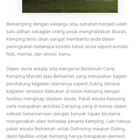
Berkemping dengan keluarga atau sahabat menjadi salah
satu pilihan sebagian orang untuk menghabiskan liburan.
Kemping tentu akan sangat membantu anda dalam
peningkatan beberapa kondisi tubuh anda seperti kondisi
fisik, mental, dan emosi. kamu.
Dalam dunia wisata, kita mengenal Berkemah Ceria,
Kemping Mandiri atau Berkemah yang merupakan bagian
pendukung kegiatan utamanya seperti Outing dimana
kegiatan tersebut dilakukan di lokasi Kemping dengan
fasilitas menginap didalam tenda. Paket wisata Kemping
ceria merupakan aktivitas Camping yang di kemas dalam
sebuah kebersamaan dengan banyak tujuan terutama
mengenalkan alam terhadap peserta Kemping. Lain halnya
paket wisata Berkemah untuk Gathering maupun Outing,
disini fasilitas untuk Kemping hanya merupakan element