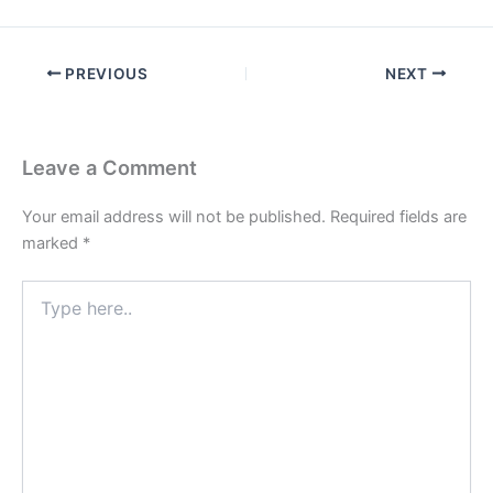
PREVIOUS
NEXT
Leave a Comment
Your email address will not be published.
Required fields are
marked
*
Type
here..