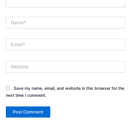
Name*
Email*
Website
Save my name, email, and website in this browser for the
next time I comment.