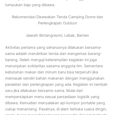
tumpukan baju yang dibawa.
Rekomendasi Disewakan Tenda Camping Dome dan
Perlengkapan Outdoor
daerah Bintangresmi, Lebak, Banten
Aktivitas pertama yang seharusnya dilakukan bersama-
sama adalah mendirikan tenda dan mengemas barang-
barang. Selain menguji keterampilan kegiatan ini juga
menunjukan solidaritas sesama anggota tim. Sementara
kebutuhan makan dan minum baru bisa terpenuhi jika
memasak sendiri bahan makanan dengan menggunakan
peralatan dan perlengkapan yang ada. Kegiatan ini tambah
seru jika dilakukan bersama-sama. Mulai dari
mempersiapkan menu sesuai persediaan logistik yang
dibawa. Kemudian menyalakan api kompor portable yang
cukup menantang. Pasalnya, di alam terbuka cuaca dingin,