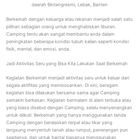
daerah Bintangresmi, Lebak, Banten
Berkemah dengan keluarga atau rekanan menjadi salah satu
pilihan sebagian orang untuk menghabiskan liburan.
Camping tentu akan sangat membantu anda dalam
peningkatan beberapa kondisi tubuh kalian seperti kondisi
fisik, mental, dan emosi. anda.
Jadi Aktivitas Seru yang Bisa Kita Lakukan Saat Berkemah
Kegiatan Berkemah menjadi aktivitas seru untuk keluar dari
segala aktifitas yang membosankan. Di sini, beragam
kegiatan bisa dilakukan bersama-sama agar Camping
semakin berkesan. Kegiatan bermalam di alam terbuka atau
yang biasa disebut dengan Camping, selalu menyenangkan
untuk diikuti. Berkemah yang hanya menggunakan tenda
Camping dengan beralaskan terpal atau tikar yang
langsung menyentuh tanah atau rumput, penerangan pun
seadanya, dan untuk bantal biasanya menggunakan