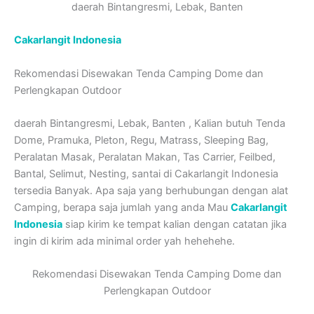
daerah Bintangresmi, Lebak, Banten
Cakarlangit Indonesia
Rekomendasi Disewakan Tenda Camping Dome dan
Perlengkapan Outdoor
daerah Bintangresmi, Lebak, Banten , Kalian butuh Tenda
Dome, Pramuka, Pleton, Regu, Matrass, Sleeping Bag,
Peralatan Masak, Peralatan Makan, Tas Carrier, Feilbed,
Bantal, Selimut, Nesting, santai di Cakarlangit Indonesia
tersedia Banyak. Apa saja yang berhubungan dengan alat
Camping, berapa saja jumlah yang anda Mau
Cakarlangit
Indonesia
siap kirim ke tempat kalian dengan catatan jika
ingin di kirim ada minimal order yah hehehehe.
Rekomendasi Disewakan Tenda Camping Dome dan
Perlengkapan Outdoor