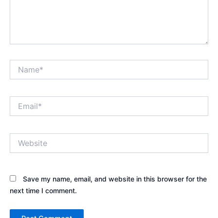
Name*
Email*
Website
Save my name, email, and website in this browser for the
next time I comment.