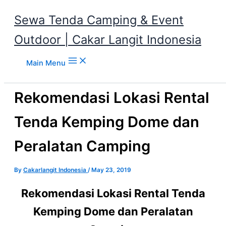
Sewa Tenda Camping & Event
Outdoor | Cakar Langit Indonesia
Skip to content
Main Menu
Rekomendasi Lokasi Rental
Tenda Kemping Dome dan
Peralatan Camping
By
Cakarlangit Indonesia
/
May 23, 2019
Rekomendasi Lokasi Rental Tenda
Kemping Dome dan Peralatan