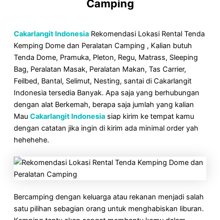
Camping
Cakarlangit Indonesia
Rekomendasi Lokasi Rental Tenda
Kemping Dome dan Peralatan Camping , Kalian butuh
Tenda Dome, Pramuka, Pleton, Regu, Matrass, Sleeping
Bag, Peralatan Masak, Peralatan Makan, Tas Carrier,
Feilbed, Bantal, Selimut, Nesting, santai di Cakarlangit
Indonesia tersedia Banyak. Apa saja yang berhubungan
dengan alat Berkemah, berapa saja jumlah yang kalian
Mau
Cakarlangit Indonesia
siap kirim ke tempat kamu
dengan catatan jika ingin di kirim ada minimal order yah
hehehehe.
Bercamping dengan keluarga atau rekanan menjadi salah
satu pilihan sebagian orang untuk menghabiskan liburan.