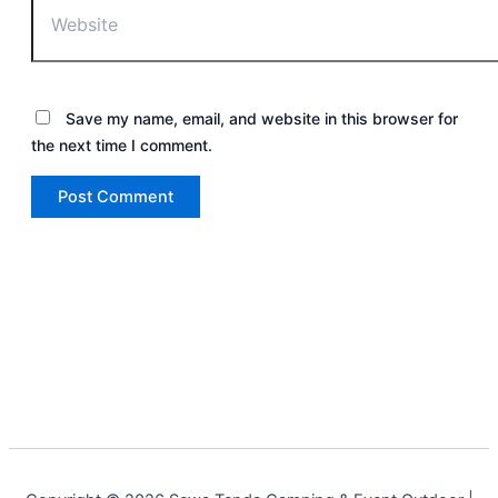
Save my name, email, and website in this browser for
the next time I comment.