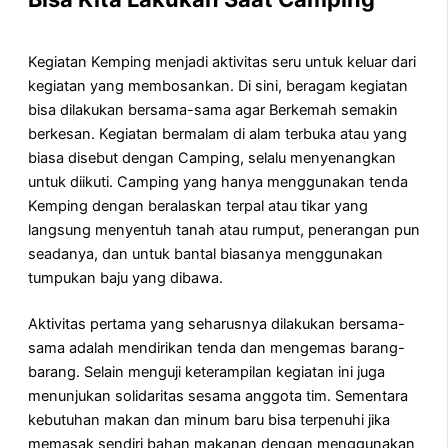
Kegiatan Kemping menjadi aktivitas seru untuk keluar dari
kegiatan yang membosankan. Di sini, beragam kegiatan
bisa dilakukan bersama-sama agar Berkemah semakin
berkesan. Kegiatan bermalam di alam terbuka atau yang
biasa disebut dengan Camping, selalu menyenangkan
untuk diikuti. Camping yang hanya menggunakan tenda
Kemping dengan beralaskan terpal atau tikar yang
langsung menyentuh tanah atau rumput, penerangan pun
seadanya, dan untuk bantal biasanya menggunakan
tumpukan baju yang dibawa.
Aktivitas pertama yang seharusnya dilakukan bersama-
sama adalah mendirikan tenda dan mengemas barang-
barang. Selain menguji keterampilan kegiatan ini juga
menunjukan solidaritas sesama anggota tim. Sementara
kebutuhan makan dan minum baru bisa terpenuhi jika
memasak sendiri bahan makanan dengan menggunakan