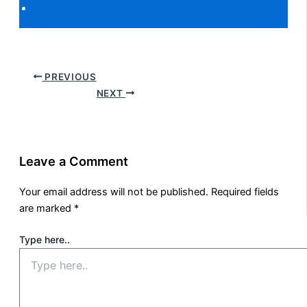
DAFTAR HARGA
PREVIOUS
NEXT
Leave a Comment
Your email address will not be published.
Required fields
are marked
*
Type here..