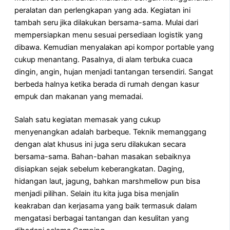
peralatan dan perlengkapan yang ada. Kegiatan ini
tambah seru jika dilakukan bersama-sama. Mulai dari
mempersiapkan menu sesuai persediaan logistik yang
dibawa. Kemudian menyalakan api kompor portable yang
cukup menantang. Pasalnya, di alam terbuka cuaca
dingin, angin, hujan menjadi tantangan tersendiri. Sangat
berbeda halnya ketika berada di rumah dengan kasur
empuk dan makanan yang memadai.
Salah satu kegiatan memasak yang cukup
menyenangkan adalah barbeque. Teknik memanggang
dengan alat khusus ini juga seru dilakukan secara
bersama-sama. Bahan-bahan masakan sebaiknya
disiapkan sejak sebelum keberangkatan. Daging,
hidangan laut, jagung, bahkan marshmellow pun bisa
menjadi pilihan. Selain itu kita juga bisa menjalin
keakraban dan kerjasama yang baik termasuk dalam
mengatasi berbagai tantangan dan kesulitan yang