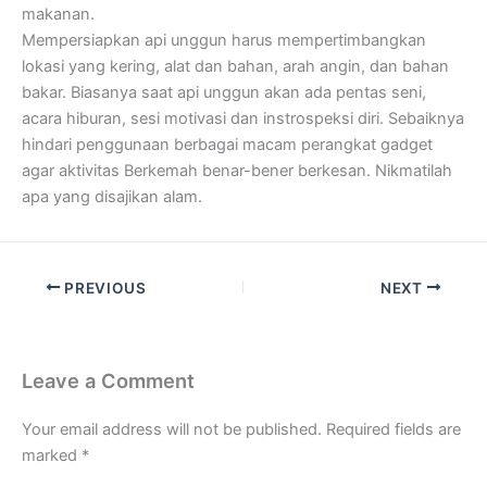
makanan.
Mempersiapkan api unggun harus mempertimbangkan
lokasi yang kering, alat dan bahan, arah angin, dan bahan
bakar. Biasanya saat api unggun akan ada pentas seni,
acara hiburan, sesi motivasi dan instrospeksi diri. Sebaiknya
hindari penggunaan berbagai macam perangkat gadget
agar aktivitas Berkemah benar-bener berkesan. Nikmatilah
apa yang disajikan alam.
PREVIOUS
NEXT
Leave a Comment
Your email address will not be published.
Required fields are
marked
*