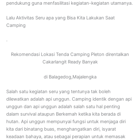
pendukung guna menfasilitasi kegiatan-kegiatan utamanya.
Lalu Aktivitas Seru apa yang Bisa Kita Lakukan Saat
Camping
.
Rekomendasi Lokasi Tenda Camping Pleton direntalkan
Cakarlangit Ready Banyak
di Balagedog,Majalengka
Salah satu kegiatan seru yang tentunya tak boleh
dilewatkan adalah api unggun. Camping identik dengan api
unggun dan api unggun adalah salah satu hal penting
dalam survival ataupun Berkemah ketika kita berada di
hutan. Api unggun mempunyai fungsi untuk menjaga diri
kita dari binatang buas, menghangatkan diri, isyarat
keadaan bahaya, atau sebagai perapian untuk memasak