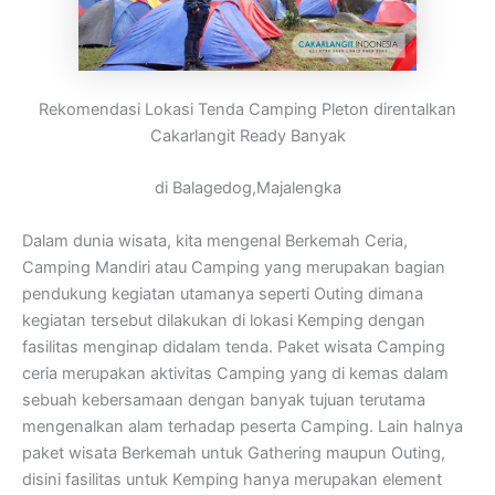
Rekomendasi Lokasi Tenda Camping Pleton direntalkan
Cakarlangit Ready Banyak
di Balagedog,Majalengka
Dalam dunia wisata, kita mengenal Berkemah Ceria,
Camping Mandiri atau Camping yang merupakan bagian
pendukung kegiatan utamanya seperti Outing dimana
kegiatan tersebut dilakukan di lokasi Kemping dengan
fasilitas menginap didalam tenda. Paket wisata Camping
ceria merupakan aktivitas Camping yang di kemas dalam
sebuah kebersamaan dengan banyak tujuan terutama
mengenalkan alam terhadap peserta Camping. Lain halnya
paket wisata Berkemah untuk Gathering maupun Outing,
disini fasilitas untuk Kemping hanya merupakan element