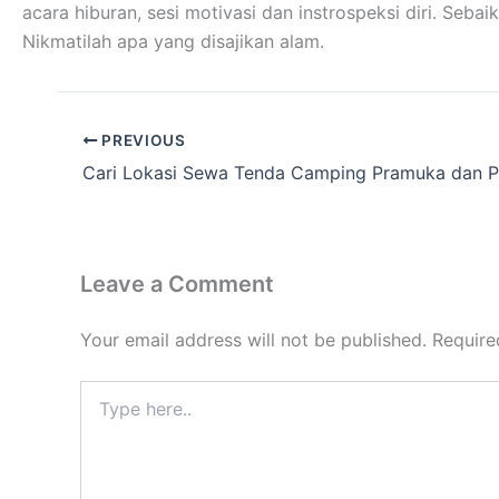
acara hiburan, sesi motivasi dan instrospeksi diri. Se
Nikmatilah apa yang disajikan alam.
PREVIOUS
Leave a Comment
Your email address will not be published.
Require
Type
here..