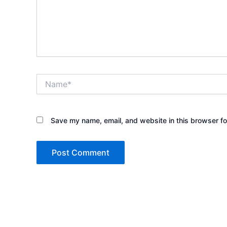
Name*
Save my name, email, and website in this browser fo