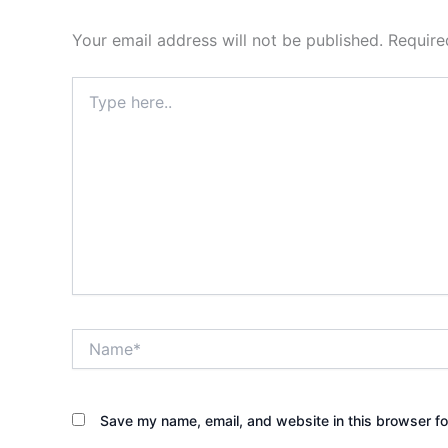
Your email address will not be published.
Require
Type
here..
Name*
Save my name, email, and website in this browser fo