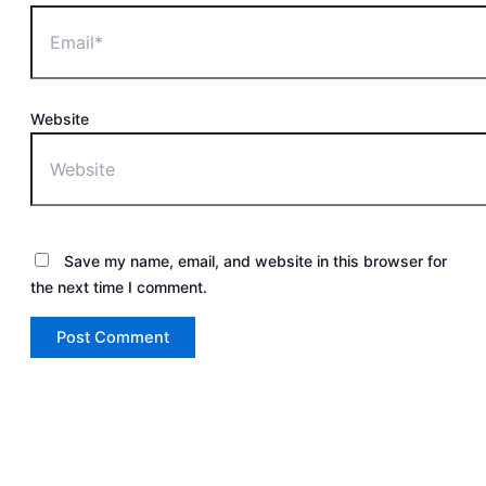
Website
Save my name, email, and website in this browser for
the next time I comment.