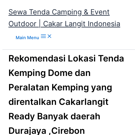
Sewa Tenda Camping & Event
Outdoor | Cakar Langit Indonesia
Skip to content
Main Menu
Rekomendasi Lokasi Tenda
Kemping Dome dan
Peralatan Kemping yang
direntalkan Cakarlangit
Ready Banyak daerah
Durajaya ,Cirebon