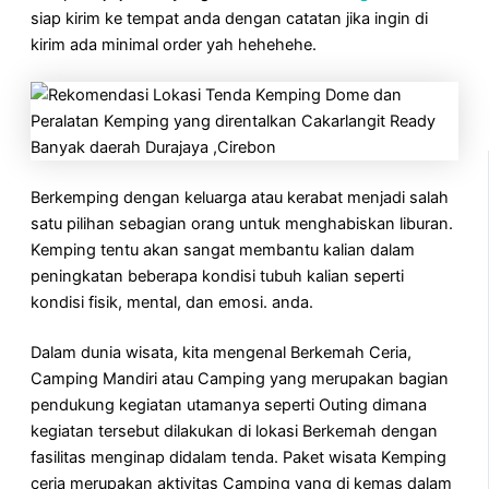
siap kirim ke tempat anda dengan catatan jika ingin di
kirim ada minimal order yah hehehehe.
Berkemping dengan keluarga atau kerabat menjadi salah
satu pilihan sebagian orang untuk menghabiskan liburan.
Kemping tentu akan sangat membantu kalian dalam
peningkatan beberapa kondisi tubuh kalian seperti
kondisi fisik, mental, dan emosi. anda.
Dalam dunia wisata, kita mengenal Berkemah Ceria,
Camping Mandiri atau Camping yang merupakan bagian
pendukung kegiatan utamanya seperti Outing dimana
kegiatan tersebut dilakukan di lokasi Berkemah dengan
fasilitas menginap didalam tenda. Paket wisata Kemping
ceria merupakan aktivitas Camping yang di kemas dalam