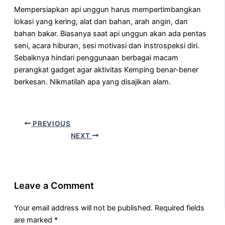
Mempersiapkan api unggun harus mempertimbangkan
lokasi yang kering, alat dan bahan, arah angin, dan
bahan bakar. Biasanya saat api unggun akan ada pentas
seni, acara hiburan, sesi motivasi dan instrospeksi diri.
Sebaiknya hindari penggunaan berbagai macam
perangkat gadget agar aktivitas Kemping benar-bener
berkesan. Nikmatilah apa yang disajikan alam.
PREVIOUS
NEXT
Leave a Comment
Your email address will not be published.
Required fields
are marked
*