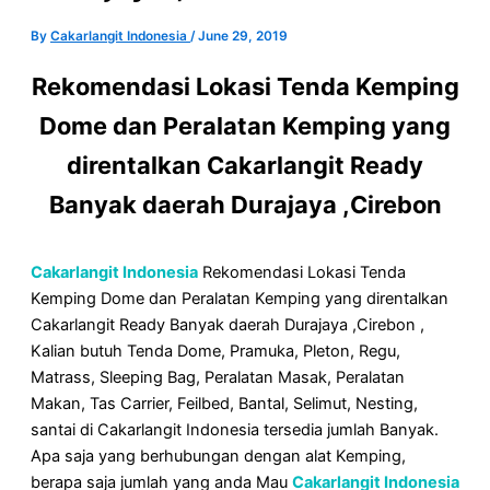
By
Cakarlangit Indonesia
/
June 29, 2019
Rekomendasi Lokasi Tenda Kemping
Dome dan Peralatan Kemping yang
direntalkan Cakarlangit Ready
Banyak daerah Durajaya ,Cirebon
Cakarlangit Indonesia
Rekomendasi Lokasi Tenda
Kemping Dome dan Peralatan Kemping yang direntalkan
Cakarlangit Ready Banyak daerah Durajaya ,Cirebon ,
Kalian butuh Tenda Dome, Pramuka, Pleton, Regu,
Matrass, Sleeping Bag, Peralatan Masak, Peralatan
Makan, Tas Carrier, Feilbed, Bantal, Selimut, Nesting,
santai di Cakarlangit Indonesia tersedia jumlah Banyak.
Apa saja yang berhubungan dengan alat Kemping,
berapa saja jumlah yang anda Mau
Cakarlangit Indonesia