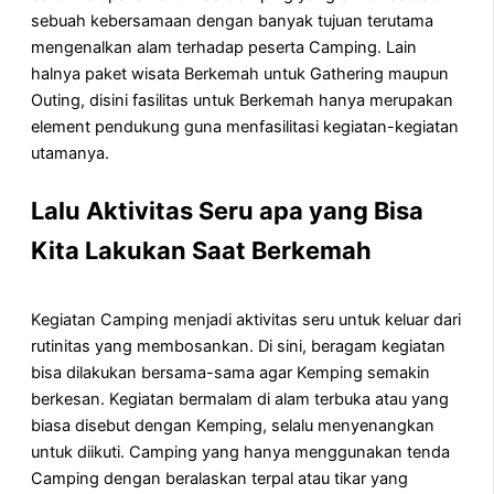
sebuah kebersamaan dengan banyak tujuan terutama
mengenalkan alam terhadap peserta Camping. Lain
halnya paket wisata Berkemah untuk Gathering maupun
Outing, disini fasilitas untuk Berkemah hanya merupakan
element pendukung guna menfasilitasi kegiatan-kegiatan
utamanya.
Lalu Aktivitas Seru apa yang Bisa
Kita Lakukan Saat Berkemah
Kegiatan Camping menjadi aktivitas seru untuk keluar dari
rutinitas yang membosankan. Di sini, beragam kegiatan
bisa dilakukan bersama-sama agar Kemping semakin
berkesan. Kegiatan bermalam di alam terbuka atau yang
biasa disebut dengan Kemping, selalu menyenangkan
untuk diikuti. Camping yang hanya menggunakan tenda
Camping dengan beralaskan terpal atau tikar yang