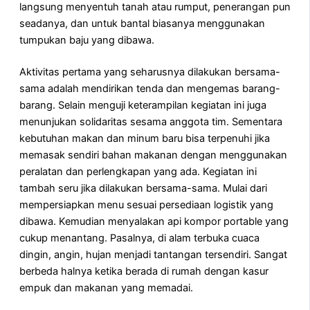
langsung menyentuh tanah atau rumput, penerangan pun
seadanya, dan untuk bantal biasanya menggunakan
tumpukan baju yang dibawa.
Aktivitas pertama yang seharusnya dilakukan bersama-
sama adalah mendirikan tenda dan mengemas barang-
barang. Selain menguji keterampilan kegiatan ini juga
menunjukan solidaritas sesama anggota tim. Sementara
kebutuhan makan dan minum baru bisa terpenuhi jika
memasak sendiri bahan makanan dengan menggunakan
peralatan dan perlengkapan yang ada. Kegiatan ini
tambah seru jika dilakukan bersama-sama. Mulai dari
mempersiapkan menu sesuai persediaan logistik yang
dibawa. Kemudian menyalakan api kompor portable yang
cukup menantang. Pasalnya, di alam terbuka cuaca
dingin, angin, hujan menjadi tantangan tersendiri. Sangat
berbeda halnya ketika berada di rumah dengan kasur
empuk dan makanan yang memadai.