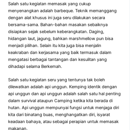
Salah satu kegiatan memasak yang cukup
menyenangkan adalah barbeque. Teknik memanggang
dengan alat khusus ini juga seru dilakukan secara
bersama-sama. Bahan-bahan masakan sebaiknya
disiapkan sejak sebelum keberangkatan. Daging,
hidangan laut, jagung, bahkan marshmellow pun bisa
menjadi pilihan. Selain itu kita juga bisa menjalin
keakraban dan kerjasama yang baik termasuk dalam
mengatasi berbagai tantangan dan kesulitan yang
dihadapi selama Berkemah.
Salah satu kegiatan seru yang tentunya tak boleh
dilewatkan adalah api unggun. Kemping identik dengan
api unggun dan api unggun adalah salah satu hal penting
dalam survival ataupun Camping ketika kita berada di
hutan. Api unggun mempunyai fungsi untuk menjaga diri
kita dari binatang buas, menghangatkan diri, isyarat
keadaan bahaya, atau sebagai perapian untuk memasak
makanan.