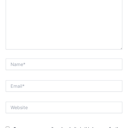
Name*
Email*
Website