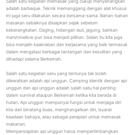
Salah satu kegiatan memasak yang cukup menyenangkan
adalah barbeque. Teknik memanggang dengan alat khusus
ini juga seru dilakukan secara bersama-sama. Bahan-bahan
masakan sebaiknya disiapkan sejak sebelum
keberangkatan. Daging, hidangan laut, jagung, bahkan
marshmellow pun bisa menjadi pilihan. Selain itu kita juga
bisa menjalin keakraban dan kerjasama yang baik termasuk
dalam mengatasi berbagai tantangan dan kesulitan yang
dihadapi selama Berkemah.
Salah satu kegiatan seru yang tentunya tak boleh
dilewatkan adalah api unggun. Camping identik dengan api
unggun dan api unggun adalah salah satu hal penting
dalam survival ataupun Berkemah ketika kita berada di
hutan. Api unggun mempunyai fungsi untuk menjaga diri
kita dari binatang buas, menghangatkan diri, isyarat
keadaan bahaya, atau sebagai perapian untuk memasak
makanan.
Mempersiapkan api unggun harus mempertimbangkan