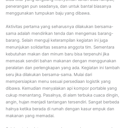
penerangan pun seadanya, dan untuk bantal biasanya
menggunakan tumpukan baju yang dibawa.
Aktivitas pertama yang seharusnya dilakukan bersama-
sama adalah mendirikan tenda dan mengemas barang-
barang. Selain menguji keterampilan kegiatan ini juga
menunjukan solidaritas sesama anggota tim. Sementara
kebutuhan makan dan minum baru bisa terpenuhi jika
memasak sendiri bahan makanan dengan menggunakan
peralatan dan perlengkapan yang ada. Kegiatan ini tambah
seru jika dilakukan bersama-sama. Mulai dari
mempersiapkan menu sesuai persediaan logistik yang
dibawa. Kemudian menyalakan api kompor portable yang
cukup menantang. Pasalnya, di alam terbuka cuaca dingin,
angin, hujan menjadi tantangan tersendiri. Sangat berbeda
halnya ketika berada di rumah dengan kasur empuk dan
makanan yang memadai.