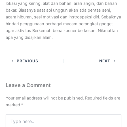
lokasi yang kering, alat dan bahan, arah angin, dan bahan
bakar. Biasanya saat api unggun akan ada pentas seni,
acara hiburan, sesi motivasi dan instrospeksi diri. Sebaiknya
hindari penggunaan berbagai macam perangkat gadget
agar aktivitas Berkemah benar-bener berkesan. Nikmatilah
apa yang disajikan alam.
PREVIOUS
NEXT
Leave a Comment
Your email address will not be published.
Required fields are
marked
*
Type
here..