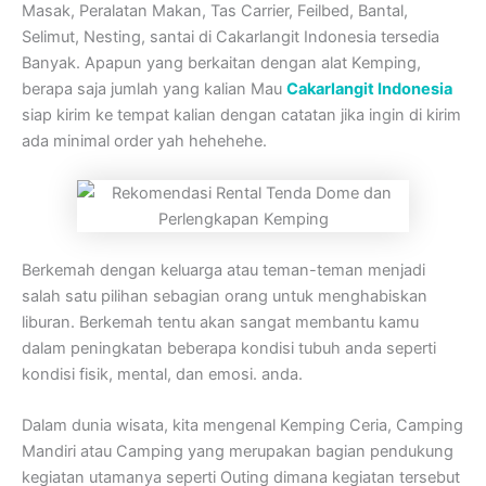
Masak, Peralatan Makan, Tas Carrier, Feilbed, Bantal,
Selimut, Nesting, santai di Cakarlangit Indonesia tersedia
Banyak. Apapun yang berkaitan dengan alat Kemping,
berapa saja jumlah yang kalian Mau
Cakarlangit Indonesia
siap kirim ke tempat kalian dengan catatan jika ingin di kirim
ada minimal order yah hehehehe.
Berkemah dengan keluarga atau teman-teman menjadi
salah satu pilihan sebagian orang untuk menghabiskan
liburan. Berkemah tentu akan sangat membantu kamu
dalam peningkatan beberapa kondisi tubuh anda seperti
kondisi fisik, mental, dan emosi. anda.
Dalam dunia wisata, kita mengenal Kemping Ceria, Camping
Mandiri atau Camping yang merupakan bagian pendukung
kegiatan utamanya seperti Outing dimana kegiatan tersebut