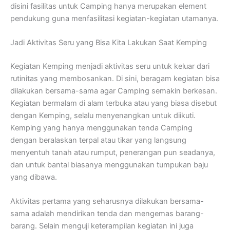
disini fasilitas untuk Camping hanya merupakan element
pendukung guna menfasilitasi kegiatan-kegiatan utamanya.
Jadi Aktivitas Seru yang Bisa Kita Lakukan Saat Kemping
Kegiatan Kemping menjadi aktivitas seru untuk keluar dari
rutinitas yang membosankan. Di sini, beragam kegiatan bisa
dilakukan bersama-sama agar Camping semakin berkesan.
Kegiatan bermalam di alam terbuka atau yang biasa disebut
dengan Kemping, selalu menyenangkan untuk diikuti.
Kemping yang hanya menggunakan tenda Camping
dengan beralaskan terpal atau tikar yang langsung
menyentuh tanah atau rumput, penerangan pun seadanya,
dan untuk bantal biasanya menggunakan tumpukan baju
yang dibawa.
Aktivitas pertama yang seharusnya dilakukan bersama-
sama adalah mendirikan tenda dan mengemas barang-
barang. Selain menguji keterampilan kegiatan ini juga