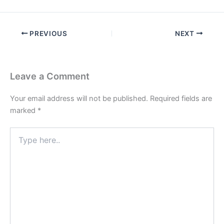
PREVIOUS
NEXT
Leave a Comment
Your email address will not be published.
Required fields are
marked
*
Type
here..