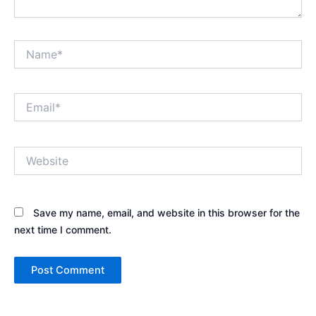
Name*
Email*
Website
Save my name, email, and website in this browser for the
next time I comment.