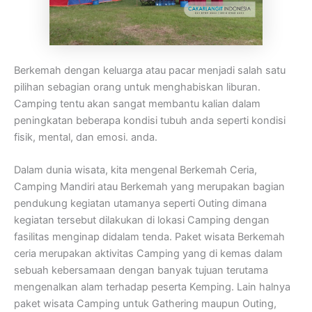
Berkemah dengan keluarga atau pacar menjadi salah satu
pilihan sebagian orang untuk menghabiskan liburan.
Camping tentu akan sangat membantu kalian dalam
peningkatan beberapa kondisi tubuh anda seperti kondisi
fisik, mental, dan emosi. anda.
Dalam dunia wisata, kita mengenal Berkemah Ceria,
Camping Mandiri atau Berkemah yang merupakan bagian
pendukung kegiatan utamanya seperti Outing dimana
kegiatan tersebut dilakukan di lokasi Camping dengan
fasilitas menginap didalam tenda. Paket wisata Berkemah
ceria merupakan aktivitas Camping yang di kemas dalam
sebuah kebersamaan dengan banyak tujuan terutama
mengenalkan alam terhadap peserta Kemping. Lain halnya
paket wisata Camping untuk Gathering maupun Outing,