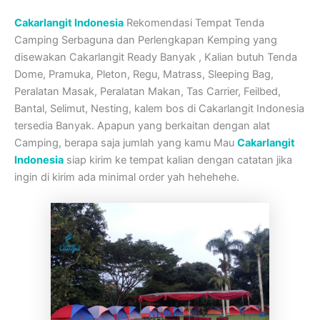
Cakarlangit Indonesia
Rekomendasi Tempat Tenda
Camping Serbaguna dan Perlengkapan Kemping yang
disewakan Cakarlangit Ready Banyak , Kalian butuh Tenda
Dome, Pramuka, Pleton, Regu, Matrass, Sleeping Bag,
Peralatan Masak, Peralatan Makan, Tas Carrier, Feilbed,
Bantal, Selimut, Nesting, kalem bos di Cakarlangit Indonesia
tersedia Banyak. Apapun yang berkaitan dengan alat
Camping, berapa saja jumlah yang kamu Mau
Cakarlangit
Indonesia
siap kirim ke tempat kalian dengan catatan jika
ingin di kirim ada minimal order yah hehehehe.