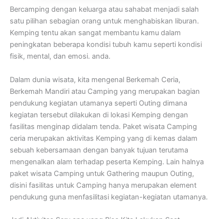
Bercamping dengan keluarga atau sahabat menjadi salah
satu pilihan sebagian orang untuk menghabiskan liburan.
Kemping tentu akan sangat membantu kamu dalam
peningkatan beberapa kondisi tubuh kamu seperti kondisi
fisik, mental, dan emosi. anda.
Dalam dunia wisata, kita mengenal Berkemah Ceria,
Berkemah Mandiri atau Camping yang merupakan bagian
pendukung kegiatan utamanya seperti Outing dimana
kegiatan tersebut dilakukan di lokasi Kemping dengan
fasilitas menginap didalam tenda. Paket wisata Camping
ceria merupakan aktivitas Kemping yang di kemas dalam
sebuah kebersamaan dengan banyak tujuan terutama
mengenalkan alam terhadap peserta Kemping. Lain halnya
paket wisata Camping untuk Gathering maupun Outing,
disini fasilitas untuk Camping hanya merupakan element
pendukung guna menfasilitasi kegiatan-kegiatan utamanya.