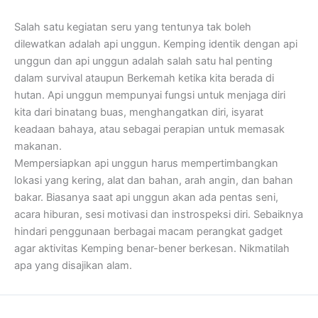
Salah satu kegiatan seru yang tentunya tak boleh
dilewatkan adalah api unggun. Kemping identik dengan api
unggun dan api unggun adalah salah satu hal penting
dalam survival ataupun Berkemah ketika kita berada di
hutan. Api unggun mempunyai fungsi untuk menjaga diri
kita dari binatang buas, menghangatkan diri, isyarat
keadaan bahaya, atau sebagai perapian untuk memasak
makanan.
Mempersiapkan api unggun harus mempertimbangkan
lokasi yang kering, alat dan bahan, arah angin, dan bahan
bakar. Biasanya saat api unggun akan ada pentas seni,
acara hiburan, sesi motivasi dan instrospeksi diri. Sebaiknya
hindari penggunaan berbagai macam perangkat gadget
agar aktivitas Kemping benar-bener berkesan. Nikmatilah
apa yang disajikan alam.