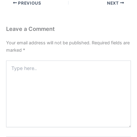
PREVIOUS
NEXT
Leave a Comment
Your email address will not be published.
Required fields are
marked
*
Type
here..