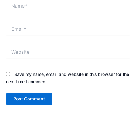
Name*
Email*
Website
Save my name, email, and website in this browser for the
next time I comment.