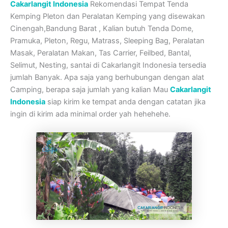
Cakarlangit Indonesia
Rekomendasi Tempat Tenda
Kemping Pleton dan Peralatan Kemping yang disewakan
Cinengah,Bandung Barat , Kalian butuh Tenda Dome,
Pramuka, Pleton, Regu, Matrass, Sleeping Bag, Peralatan
Masak, Peralatan Makan, Tas Carrier, Feilbed, Bantal,
Selimut, Nesting, santai di Cakarlangit Indonesia tersedia
jumlah Banyak. Apa saja yang berhubungan dengan alat
Camping, berapa saja jumlah yang kalian Mau
Cakarlangit
Indonesia
siap kirim ke tempat anda dengan catatan jika
ingin di kirim ada minimal order yah hehehehe.