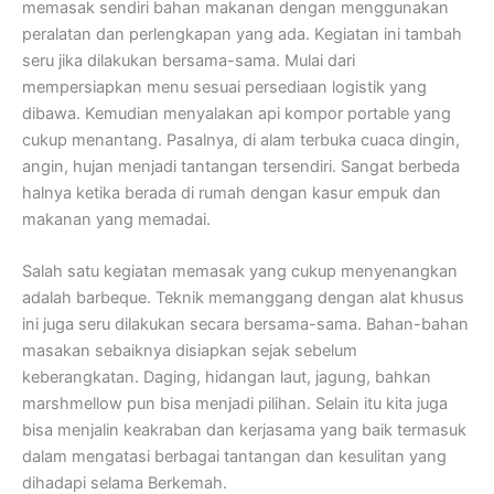
memasak sendiri bahan makanan dengan menggunakan
peralatan dan perlengkapan yang ada. Kegiatan ini tambah
seru jika dilakukan bersama-sama. Mulai dari
mempersiapkan menu sesuai persediaan logistik yang
dibawa. Kemudian menyalakan api kompor portable yang
cukup menantang. Pasalnya, di alam terbuka cuaca dingin,
angin, hujan menjadi tantangan tersendiri. Sangat berbeda
halnya ketika berada di rumah dengan kasur empuk dan
makanan yang memadai.
Salah satu kegiatan memasak yang cukup menyenangkan
adalah barbeque. Teknik memanggang dengan alat khusus
ini juga seru dilakukan secara bersama-sama. Bahan-bahan
masakan sebaiknya disiapkan sejak sebelum
keberangkatan. Daging, hidangan laut, jagung, bahkan
marshmellow pun bisa menjadi pilihan. Selain itu kita juga
bisa menjalin keakraban dan kerjasama yang baik termasuk
dalam mengatasi berbagai tantangan dan kesulitan yang
dihadapi selama Berkemah.