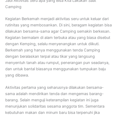
Jadi Aktivitas Seru apa yang Bisa Kita Lakukan Saat
Camping
Kegiatan Berkemah menjadi aktivitas seru untuk keluar dari
rutinitas yang membosankan. Di sini, beragam kegiatan bisa
dilakukan bersama-sama agar Camping semakin berkesan.
Kegiatan bermalam di alam terbuka atau yang biasa disebut
dengan Kemping, selalu menyenangkan untuk diikuti.
Berkemah yang hanya menggunakan tenda Camping
dengan beralaskan terpal atau tikar yang langsung
menyentuh tanah atau rumput, penerangan pun seadanya,
dan untuk bantal biasanya menggunakan tumpukan baju
yang dibawa.
Aktivitas pertama yang seharusnya dilakukan bersama-
sama adalah mendirikan tenda dan mengemas barang-
barang. Selain menguji keterampilan kegiatan ini juga
menunjukan solidaritas sesama anggota tim. Sementara
kebutuhan makan dan minum baru bisa terpenuhi jika