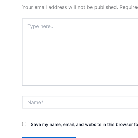
Your email address will not be published.
Require
Type
here..
Name*
Save my name, email, and website in this browser fo