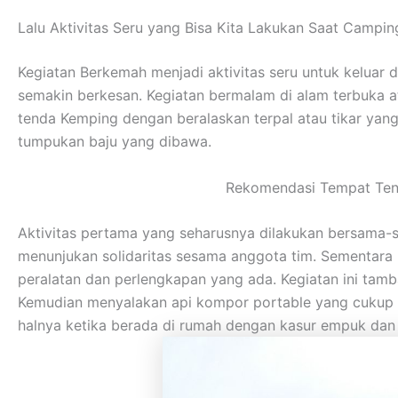
Lalu Aktivitas Seru yang Bisa Kita Lakukan Saat Campin
Kegiatan Berkemah menjadi aktivitas seru untuk keluar 
semakin berkesan. Kegiatan bermalam di alam terbuka 
tenda Kemping dengan beralaskan terpal atau tikar ya
tumpukan baju yang dibawa.
Rekomendasi Tempat Tend
Aktivitas pertama yang seharusnya dilakukan bersama-s
menunjukan solidaritas sesama anggota tim. Sementar
peralatan dan perlengkapan yang ada. Kegiatan ini tamb
Kemudian menyalakan api kompor portable yang cukup me
halnya ketika berada di rumah dengan kasur empuk da