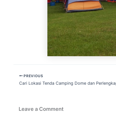
PREVIOUS
Leave a Comment