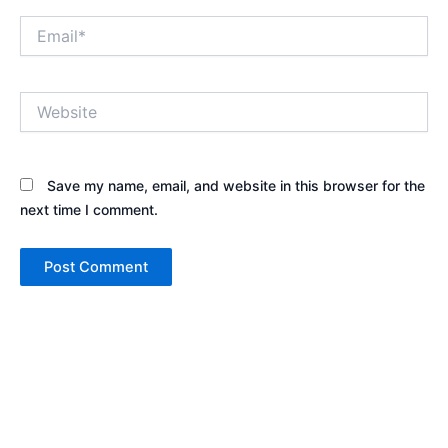
Email*
Website
Save my name, email, and website in this browser for the
next time I comment.