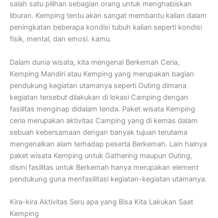
salah satu pilihan sebagian orang untuk menghabiskan
liburan. Kemping tentu akan sangat membantu kalian dalam
peningkatan beberapa kondisi tubuh kalian seperti kondisi
fisik, mental, dan emosi. kamu.
Dalam dunia wisata, kita mengenal Berkemah Ceria,
Kemping Mandiri atau Kemping yang merupakan bagian
pendukung kegiatan utamanya seperti Outing dimana
kegiatan tersebut dilakukan di lokasi Camping dengan
fasilitas menginap didalam tenda. Paket wisata Kemping
ceria merupakan aktivitas Camping yang di kemas dalam
sebuah kebersamaan dengan banyak tujuan terutama
mengenalkan alam terhadap peserta Berkemah. Lain halnya
paket wisata Kemping untuk Gathering maupun Outing,
disini fasilitas untuk Berkemah hanya merupakan element
pendukung guna menfasilitasi kegiatan-kegiatan utamanya.
Kira-kira Aktivitas Seru apa yang Bisa Kita Lakukan Saat
Kemping