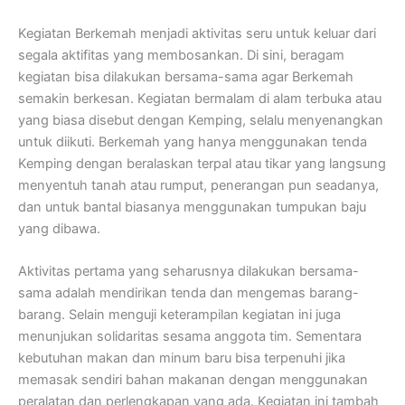
Kegiatan Berkemah menjadi aktivitas seru untuk keluar dari
segala aktifitas yang membosankan. Di sini, beragam
kegiatan bisa dilakukan bersama-sama agar Berkemah
semakin berkesan. Kegiatan bermalam di alam terbuka atau
yang biasa disebut dengan Kemping, selalu menyenangkan
untuk diikuti. Berkemah yang hanya menggunakan tenda
Kemping dengan beralaskan terpal atau tikar yang langsung
menyentuh tanah atau rumput, penerangan pun seadanya,
dan untuk bantal biasanya menggunakan tumpukan baju
yang dibawa.
Aktivitas pertama yang seharusnya dilakukan bersama-
sama adalah mendirikan tenda dan mengemas barang-
barang. Selain menguji keterampilan kegiatan ini juga
menunjukan solidaritas sesama anggota tim. Sementara
kebutuhan makan dan minum baru bisa terpenuhi jika
memasak sendiri bahan makanan dengan menggunakan
peralatan dan perlengkapan yang ada. Kegiatan ini tambah