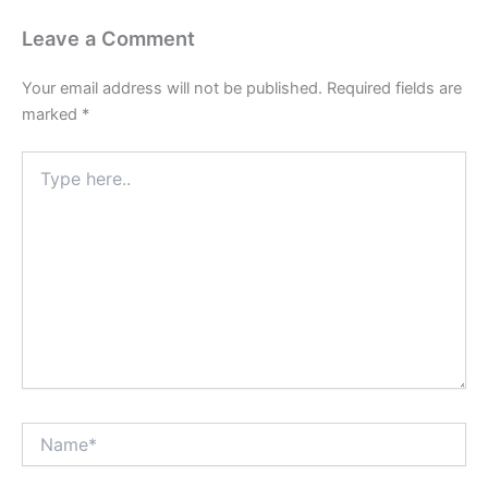
Leave a Comment
Your email address will not be published.
Required fields are
marked
*
Type
here..
Name*