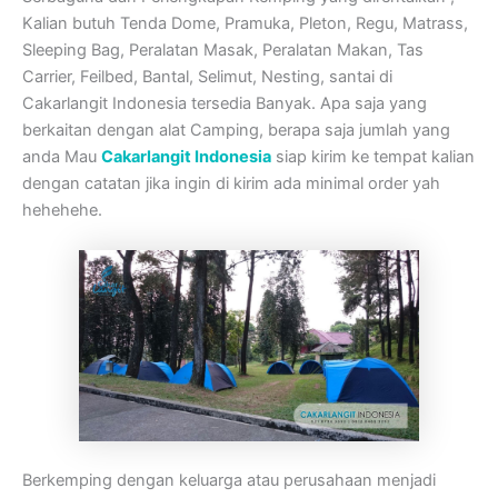
Kalian butuh Tenda Dome, Pramuka, Pleton, Regu, Matrass,
Sleeping Bag, Peralatan Masak, Peralatan Makan, Tas
Carrier, Feilbed, Bantal, Selimut, Nesting, santai di
Cakarlangit Indonesia tersedia Banyak. Apa saja yang
berkaitan dengan alat Camping, berapa saja jumlah yang
anda Mau
Cakarlangit Indonesia
siap kirim ke tempat kalian
dengan catatan jika ingin di kirim ada minimal order yah
hehehehe.
Berkemping dengan keluarga atau perusahaan menjadi