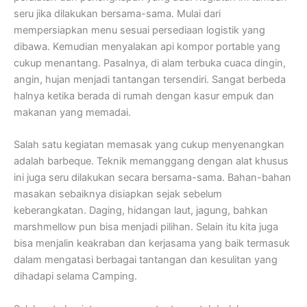
seru jika dilakukan bersama-sama. Mulai dari
mempersiapkan menu sesuai persediaan logistik yang
dibawa. Kemudian menyalakan api kompor portable yang
cukup menantang. Pasalnya, di alam terbuka cuaca dingin,
angin, hujan menjadi tantangan tersendiri. Sangat berbeda
halnya ketika berada di rumah dengan kasur empuk dan
makanan yang memadai.
Salah satu kegiatan memasak yang cukup menyenangkan
adalah barbeque. Teknik memanggang dengan alat khusus
ini juga seru dilakukan secara bersama-sama. Bahan-bahan
masakan sebaiknya disiapkan sejak sebelum
keberangkatan. Daging, hidangan laut, jagung, bahkan
marshmellow pun bisa menjadi pilihan. Selain itu kita juga
bisa menjalin keakraban dan kerjasama yang baik termasuk
dalam mengatasi berbagai tantangan dan kesulitan yang
dihadapi selama Camping.