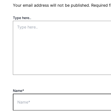
Your email address will not be published.
Required 
Type here..
Name*