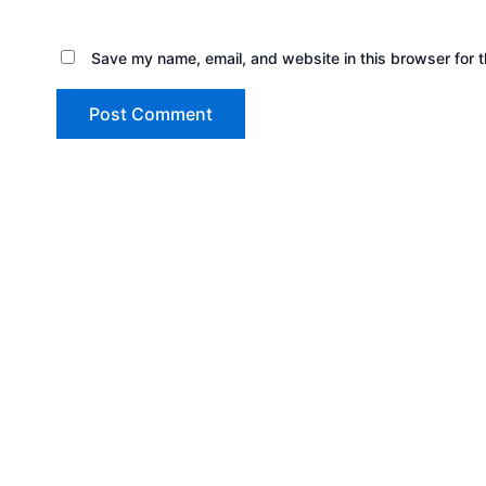
Save my name, email, and website in this browser for 
Copyright © 2026 Sewa Tenda Camping & Event O