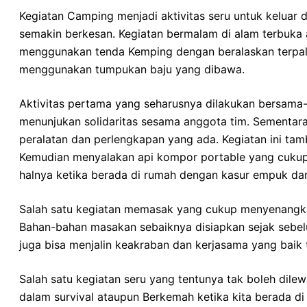
Kegiatan Camping menjadi aktivitas seru untuk keluar 
semakin berkesan. Kegiatan bermalam di alam terbuka 
menggunakan tenda Kemping dengan beralaskan terpal 
menggunakan tumpukan baju yang dibawa.
Aktivitas pertama yang seharusnya dilakukan bersama-
menunjukan solidaritas sesama anggota tim. Sementa
peralatan dan perlengkapan yang ada. Kegiatan ini tam
Kemudian menyalakan api kompor portable yang cukup m
halnya ketika berada di rumah dengan kasur empuk d
Salah satu kegiatan memasak yang cukup menyenangkan
Bahan-bahan masakan sebaiknya disiapkan sejak sebelum
juga bisa menjalin keakraban dan kerjasama yang baik
Salah satu kegiatan seru yang tentunya tak boleh dile
dalam survival ataupun Berkemah ketika kita berada di 