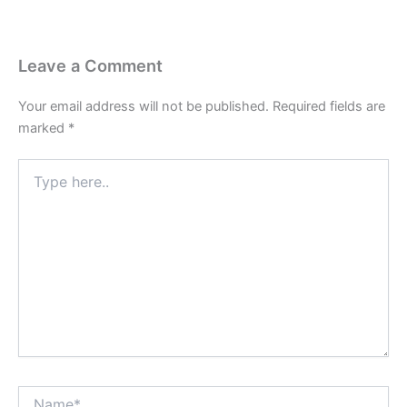
Leave a Comment
Your email address will not be published.
Required fields are
marked
*
Type
here..
Name*