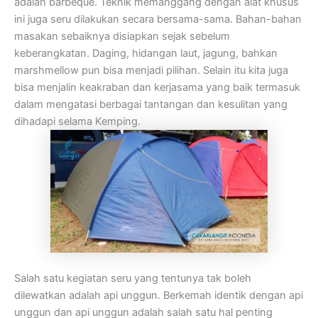
adalah barbeque. Teknik memanggang dengan alat khusus
ini juga seru dilakukan secara bersama-sama. Bahan-bahan
masakan sebaiknya disiapkan sejak sebelum
keberangkatan. Daging, hidangan laut, jagung, bahkan
marshmellow pun bisa menjadi pilihan. Selain itu kita juga
bisa menjalin keakraban dan kerjasama yang baik termasuk
dalam mengatasi berbagai tantangan dan kesulitan yang
dihadapi selama Kemping.
Salah satu kegiatan seru yang tentunya tak boleh
dilewatkan adalah api unggun. Berkemah identik dengan api
unggun dan api unggun adalah salah satu hal penting