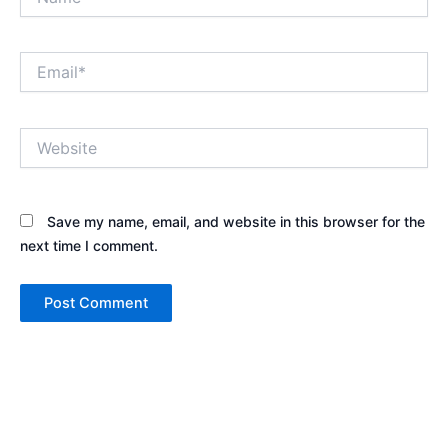
Email*
Website
Save my name, email, and website in this browser for the
next time I comment.