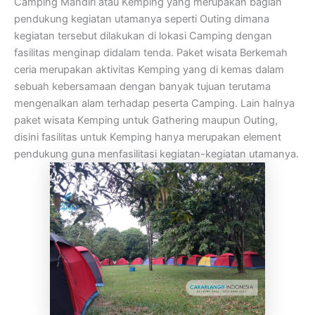
Camping Mandiri atau Kemping yang merupakan bagian
pendukung kegiatan utamanya seperti Outing dimana
kegiatan tersebut dilakukan di lokasi Camping dengan
fasilitas menginap didalam tenda. Paket wisata Berkemah
ceria merupakan aktivitas Kemping yang di kemas dalam
sebuah kebersamaan dengan banyak tujuan terutama
mengenalkan alam terhadap peserta Camping. Lain halnya
paket wisata Kemping untuk Gathering maupun Outing,
disini fasilitas untuk Kemping hanya merupakan element
pendukung guna menfasilitasi kegiatan-kegiatan utamanya.