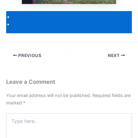
KATALOG CAKARLANGIT
DAFTAR HARGA
PREVIOUS
NEXT
Leave a Comment
Your email address will not be published.
Required fields are
marked
*
Type
here..