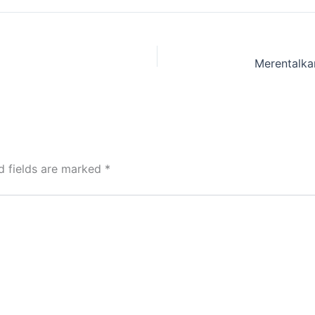
d fields are marked
*