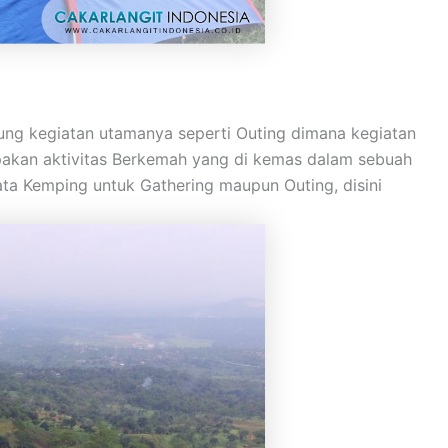
ng kegiatan utamanya seperti Outing dimana kegiatan
upakan aktivitas Berkemah yang di kemas dalam sebuah
ta Kemping untuk Gathering maupun Outing, disini