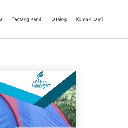
da
Tentang Kami
Katalog
Kontak Kami