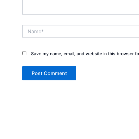
Name*
Save my name, email, and website in this browser fo