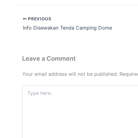
PREVIOUS
Info Disewakan Tenda Camping Dome
Leave a Comment
Your email address will not be published.
Require
Type
here..