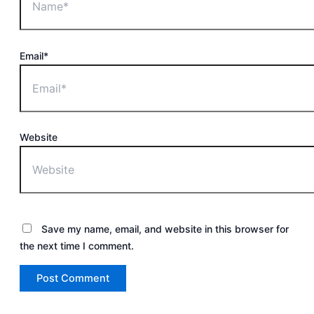
Email*
Website
Save my name, email, and website in this browser for
the next time I comment.