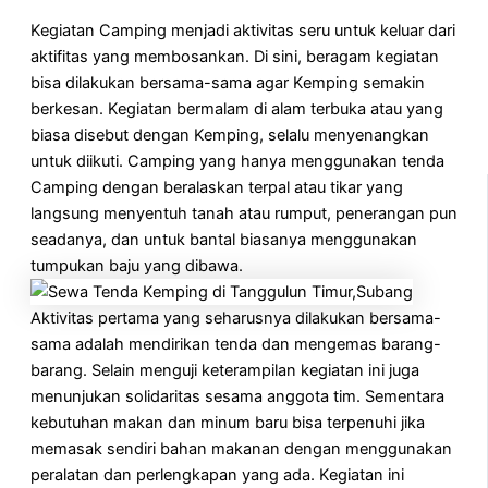
Kegiatan Camping menjadi aktivitas seru untuk keluar dari
aktifitas yang membosankan. Di sini, beragam kegiatan
bisa dilakukan bersama-sama agar Kemping semakin
berkesan. Kegiatan bermalam di alam terbuka atau yang
biasa disebut dengan Kemping, selalu menyenangkan
untuk diikuti. Camping yang hanya menggunakan tenda
Camping dengan beralaskan terpal atau tikar yang
langsung menyentuh tanah atau rumput, penerangan pun
seadanya, dan untuk bantal biasanya menggunakan
tumpukan baju yang dibawa.
Aktivitas pertama yang seharusnya dilakukan bersama-
sama adalah mendirikan tenda dan mengemas barang-
barang. Selain menguji keterampilan kegiatan ini juga
menunjukan solidaritas sesama anggota tim. Sementara
kebutuhan makan dan minum baru bisa terpenuhi jika
memasak sendiri bahan makanan dengan menggunakan
peralatan dan perlengkapan yang ada. Kegiatan ini