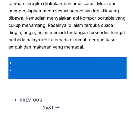
tambah seru jika dilakukan bersama-sama. Mulai dari
mempersiapkan menu sesuai persediaan logistik yang
dibawa. Kemudian menyalakan api kompor portable yang
cukup menantang. Pasalnya, di alam terbuka cuaca
dingin, angin, hujan menjadi tantangan tersendiri. Sangat
berbeda halnya ketika berada di rumah dengan kasur
empuk dan makanan yang memadai.
KATALOG CAKARLANGIT
DAFTAR HARGA
PREVIOUS
NEXT