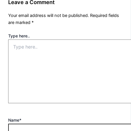
Leave a Comment
Your email address will not be published.
Required fields
are marked
*
Type here..
Name*