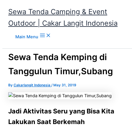
Sewa Tenda Camping & Event
Outdoor | Cakar Langit Indonesia
Skip to content
Main Menu
Sewa Tenda Kemping di
Tanggulun Timur,Subang
By
Cakarlangit Indonesia
/
May 31, 2019
Jadi Aktivitas Seru yang Bisa Kita
Lakukan Saat Berkemah