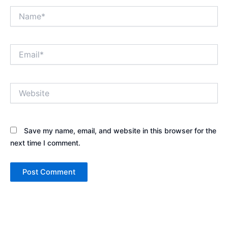
Name*
Email*
Website
Save my name, email, and website in this browser for the
next time I comment.