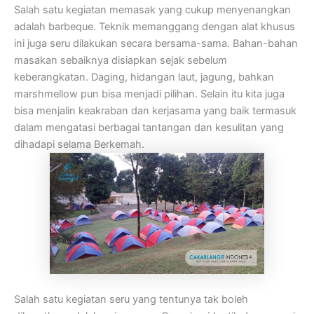
Salah satu kegiatan memasak yang cukup menyenangkan
adalah barbeque. Teknik memanggang dengan alat khusus
ini juga seru dilakukan secara bersama-sama. Bahan-bahan
masakan sebaiknya disiapkan sejak sebelum
keberangkatan. Daging, hidangan laut, jagung, bahkan
marshmellow pun bisa menjadi pilihan. Selain itu kita juga
bisa menjalin keakraban dan kerjasama yang baik termasuk
dalam mengatasi berbagai tantangan dan kesulitan yang
dihadapi selama Berkemah.
Salah satu kegiatan seru yang tentunya tak boleh