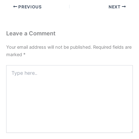
PREVIOUS
NEXT
Leave a Comment
Your email address will not be published.
Required fields are
marked
*
Type
here..