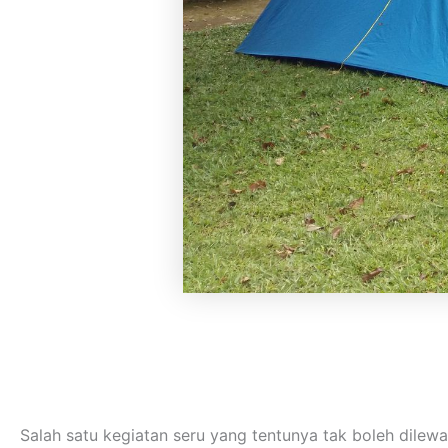
Salah satu kegiatan seru yang tentunya tak boleh dilew