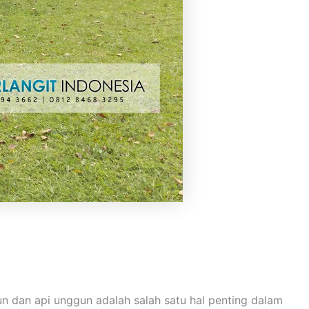
n dan api unggun adalah salah satu hal penting dalam