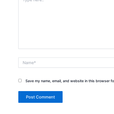
here..
Name*
Save my name, email, and website in this browser fo