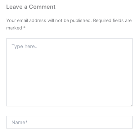
Leave a Comment
Your email address will not be published.
Required fields are
marked
*
Type
here..
Name*