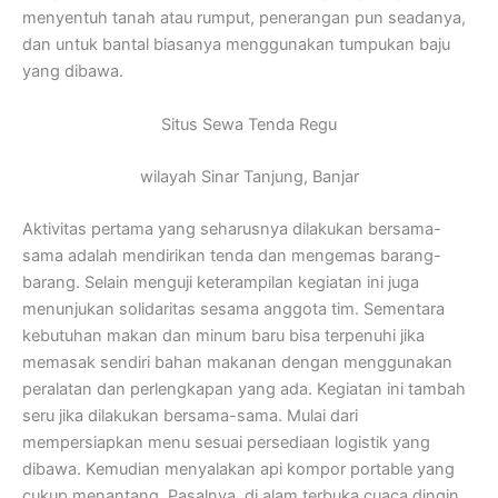
menyentuh tanah atau rumput, penerangan pun seadanya,
dan untuk bantal biasanya menggunakan tumpukan baju
yang dibawa.
Situs Sewa Tenda Regu
wilayah Sinar Tanjung, Banjar
Aktivitas pertama yang seharusnya dilakukan bersama-
sama adalah mendirikan tenda dan mengemas barang-
barang. Selain menguji keterampilan kegiatan ini juga
menunjukan solidaritas sesama anggota tim. Sementara
kebutuhan makan dan minum baru bisa terpenuhi jika
memasak sendiri bahan makanan dengan menggunakan
peralatan dan perlengkapan yang ada. Kegiatan ini tambah
seru jika dilakukan bersama-sama. Mulai dari
mempersiapkan menu sesuai persediaan logistik yang
dibawa. Kemudian menyalakan api kompor portable yang
cukup menantang. Pasalnya, di alam terbuka cuaca dingin,