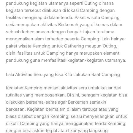
pendukung kegiatan utamanya seperti Outing dimana
kegiatan tersebut dilakukan di lokasi Camping dengan
fasilitas menginap didalam tenda. Paket wisata Camping
ceria merupakan aktivitas Berkemah yang di kemas dalam
sebuah kebersamaan dengan banyak tujuan terutama
mengenalkan alam terhadap peserta Camping. Lain halnya
paket wisata Kemping untuk Gathering maupun Outing,
disini fasilitas untuk Camping hanya merupakan element
pendukung guna menfasilitasi kegiatan-kegiatan utamanya.
Lalu Aktivitas Seru yang Bisa Kita Lakukan Saat Camping
Kegiatan Kemping menjadi aktivitas seru untuk keluar dari
rutinitas yang membosankan. Di sini, beragam kegiatan bisa
dilakukan bersama-sama agar Berkemah semakin
berkesan. Kegiatan bermalam di alam terbuka atau yang
biasa disebut dengan Kemping, selalu menyenangkan untuk
diikuti. Camping yang hanya menggunakan tenda Kemping
dengan beralaskan terpal atau tikar yang langsung