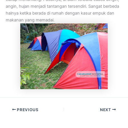
angin, hujan menjadi tantangan tersendiri. Sangat berbeda
halnya ketika berada di rumah dengan kasur empuk dan
makanan yang memadai.
PREVIOUS
NEXT