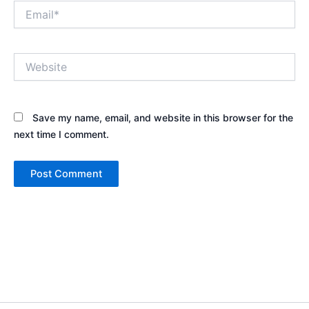
Email*
Website
Save my name, email, and website in this browser for the
next time I comment.