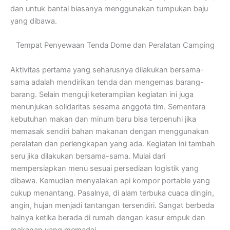
dan untuk bantal biasanya menggunakan tumpukan baju
yang dibawa.
Tempat Penyewaan Tenda Dome dan Peralatan Camping
Aktivitas pertama yang seharusnya dilakukan bersama-
sama adalah mendirikan tenda dan mengemas barang-
barang. Selain menguji keterampilan kegiatan ini juga
menunjukan solidaritas sesama anggota tim. Sementara
kebutuhan makan dan minum baru bisa terpenuhi jika
memasak sendiri bahan makanan dengan menggunakan
peralatan dan perlengkapan yang ada. Kegiatan ini tambah
seru jika dilakukan bersama-sama. Mulai dari
mempersiapkan menu sesuai persediaan logistik yang
dibawa. Kemudian menyalakan api kompor portable yang
cukup menantang. Pasalnya, di alam terbuka cuaca dingin,
angin, hujan menjadi tantangan tersendiri. Sangat berbeda
halnya ketika berada di rumah dengan kasur empuk dan
makanan yang memadai.