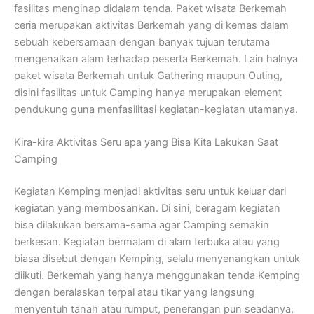
fasilitas menginap didalam tenda. Paket wisata Berkemah
ceria merupakan aktivitas Berkemah yang di kemas dalam
sebuah kebersamaan dengan banyak tujuan terutama
mengenalkan alam terhadap peserta Berkemah. Lain halnya
paket wisata Berkemah untuk Gathering maupun Outing,
disini fasilitas untuk Camping hanya merupakan element
pendukung guna menfasilitasi kegiatan-kegiatan utamanya.
Kira-kira Aktivitas Seru apa yang Bisa Kita Lakukan Saat
Camping
Kegiatan Kemping menjadi aktivitas seru untuk keluar dari
kegiatan yang membosankan. Di sini, beragam kegiatan
bisa dilakukan bersama-sama agar Camping semakin
berkesan. Kegiatan bermalam di alam terbuka atau yang
biasa disebut dengan Kemping, selalu menyenangkan untuk
diikuti. Berkemah yang hanya menggunakan tenda Kemping
dengan beralaskan terpal atau tikar yang langsung
menyentuh tanah atau rumput, penerangan pun seadanya,