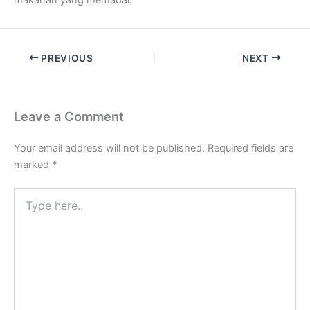
PREVIOUS
NEXT
Leave a Comment
Your email address will not be published.
Required fields are
marked
*
Type
here..