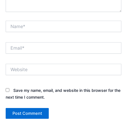
Name*
Email*
Website
Save my name, email, and website in this browser for the
next time I comment.