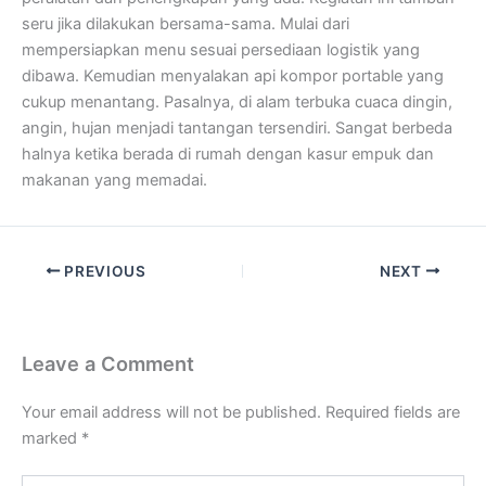
seru jika dilakukan bersama-sama. Mulai dari
mempersiapkan menu sesuai persediaan logistik yang
dibawa. Kemudian menyalakan api kompor portable yang
cukup menantang. Pasalnya, di alam terbuka cuaca dingin,
angin, hujan menjadi tantangan tersendiri. Sangat berbeda
halnya ketika berada di rumah dengan kasur empuk dan
makanan yang memadai.
PREVIOUS
NEXT
Leave a Comment
Your email address will not be published.
Required fields are
marked
*
Type