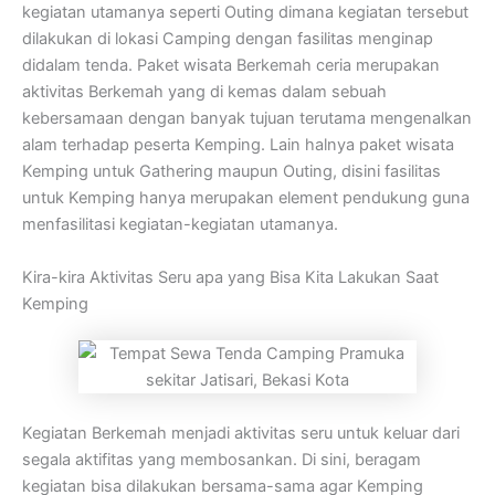
kegiatan utamanya seperti Outing dimana kegiatan tersebut
dilakukan di lokasi Camping dengan fasilitas menginap
didalam tenda. Paket wisata Berkemah ceria merupakan
aktivitas Berkemah yang di kemas dalam sebuah
kebersamaan dengan banyak tujuan terutama mengenalkan
alam terhadap peserta Kemping. Lain halnya paket wisata
Kemping untuk Gathering maupun Outing, disini fasilitas
untuk Kemping hanya merupakan element pendukung guna
menfasilitasi kegiatan-kegiatan utamanya.
Kira-kira Aktivitas Seru apa yang Bisa Kita Lakukan Saat
Kemping
Kegiatan Berkemah menjadi aktivitas seru untuk keluar dari
segala aktifitas yang membosankan. Di sini, beragam
kegiatan bisa dilakukan bersama-sama agar Kemping