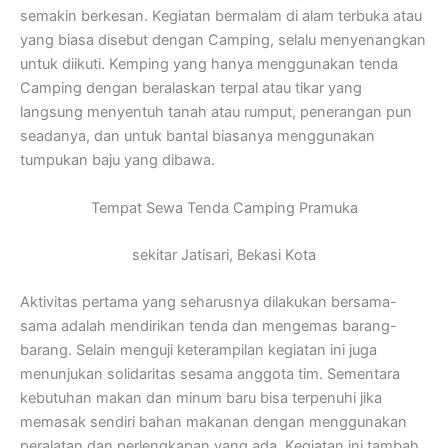
semakin berkesan. Kegiatan bermalam di alam terbuka atau
yang biasa disebut dengan Camping, selalu menyenangkan
untuk diikuti. Kemping yang hanya menggunakan tenda
Camping dengan beralaskan terpal atau tikar yang
langsung menyentuh tanah atau rumput, penerangan pun
seadanya, dan untuk bantal biasanya menggunakan
tumpukan baju yang dibawa.
Tempat Sewa Tenda Camping Pramuka
sekitar Jatisari, Bekasi Kota
Aktivitas pertama yang seharusnya dilakukan bersama-
sama adalah mendirikan tenda dan mengemas barang-
barang. Selain menguji keterampilan kegiatan ini juga
menunjukan solidaritas sesama anggota tim. Sementara
kebutuhan makan dan minum baru bisa terpenuhi jika
memasak sendiri bahan makanan dengan menggunakan
peralatan dan perlengkapan yang ada. Kegiatan ini tambah