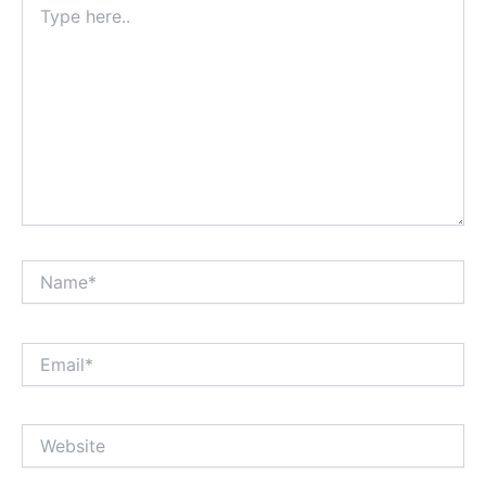
here..
Name*
Email*
Website