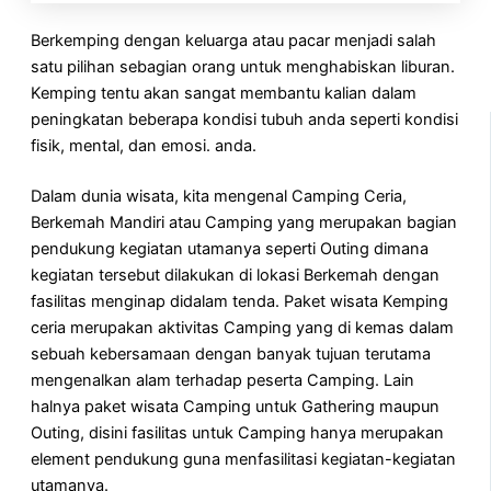
Berkemping dengan keluarga atau pacar menjadi salah
satu pilihan sebagian orang untuk menghabiskan liburan.
Kemping tentu akan sangat membantu kalian dalam
peningkatan beberapa kondisi tubuh anda seperti kondisi
fisik, mental, dan emosi. anda.
Dalam dunia wisata, kita mengenal Camping Ceria,
Berkemah Mandiri atau Camping yang merupakan bagian
pendukung kegiatan utamanya seperti Outing dimana
kegiatan tersebut dilakukan di lokasi Berkemah dengan
fasilitas menginap didalam tenda. Paket wisata Kemping
ceria merupakan aktivitas Camping yang di kemas dalam
sebuah kebersamaan dengan banyak tujuan terutama
mengenalkan alam terhadap peserta Camping. Lain
halnya paket wisata Camping untuk Gathering maupun
Outing, disini fasilitas untuk Camping hanya merupakan
element pendukung guna menfasilitasi kegiatan-kegiatan
utamanya.