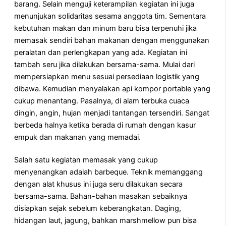
barang. Selain menguji keterampilan kegiatan ini juga
menunjukan solidaritas sesama anggota tim. Sementara
kebutuhan makan dan minum baru bisa terpenuhi jika
memasak sendiri bahan makanan dengan menggunakan
peralatan dan perlengkapan yang ada. Kegiatan ini
tambah seru jika dilakukan bersama-sama. Mulai dari
mempersiapkan menu sesuai persediaan logistik yang
dibawa. Kemudian menyalakan api kompor portable yang
cukup menantang. Pasalnya, di alam terbuka cuaca
dingin, angin, hujan menjadi tantangan tersendiri. Sangat
berbeda halnya ketika berada di rumah dengan kasur
empuk dan makanan yang memadai.
Salah satu kegiatan memasak yang cukup
menyenangkan adalah barbeque. Teknik memanggang
dengan alat khusus ini juga seru dilakukan secara
bersama-sama. Bahan-bahan masakan sebaiknya
disiapkan sejak sebelum keberangkatan. Daging,
hidangan laut, jagung, bahkan marshmellow pun bisa