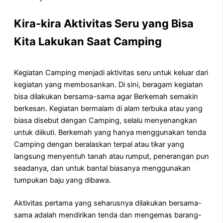
Kira-kira Aktivitas Seru yang Bisa
Kita Lakukan Saat Camping
Kegiatan Camping menjadi aktivitas seru untuk keluar dari
kegiatan yang membosankan. Di sini, beragam kegiatan
bisa dilakukan bersama-sama agar Berkemah semakin
berkesan. Kegiatan bermalam di alam terbuka atau yang
biasa disebut dengan Camping, selalu menyenangkan
untuk diikuti. Berkemah yang hanya menggunakan tenda
Camping dengan beralaskan terpal atau tikar yang
langsung menyentuh tanah atau rumput, penerangan pun
seadanya, dan untuk bantal biasanya menggunakan
tumpukan baju yang dibawa.
Aktivitas pertama yang seharusnya dilakukan bersama-
sama adalah mendirikan tenda dan mengemas barang-