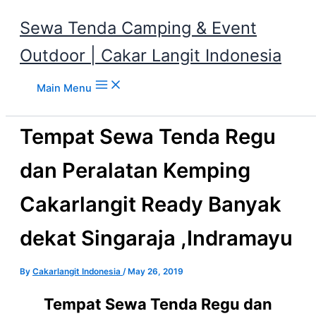
Sewa Tenda Camping & Event
Outdoor | Cakar Langit Indonesia
Skip to content
Main Menu
Tempat Sewa Tenda Regu
dan Peralatan Kemping
Cakarlangit Ready Banyak
dekat Singaraja ,Indramayu
By
Cakarlangit Indonesia
/
May 26, 2019
Tempat Sewa Tenda Regu dan