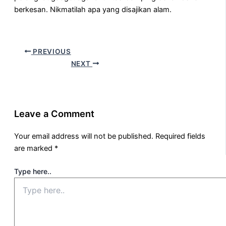
berkesan. Nikmatilah apa yang disajikan alam.
PREVIOUS
NEXT
Leave a Comment
Your email address will not be published.
Required fields
are marked
*
Type here..