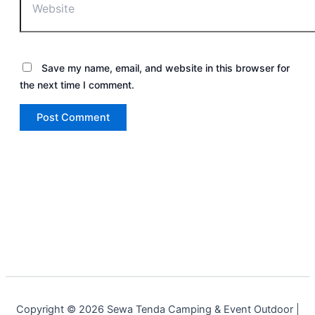
Save my name, email, and website in this browser for
the next time I comment.
Copyright © 2026 Sewa Tenda Camping & Event Outdoor |