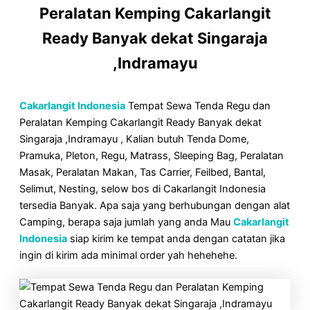
Peralatan Kemping Cakarlangit
Ready Banyak dekat Singaraja
,Indramayu
Cakarlangit Indonesia
Tempat Sewa Tenda Regu dan
Peralatan Kemping Cakarlangit Ready Banyak dekat
Singaraja ,Indramayu , Kalian butuh Tenda Dome,
Pramuka, Pleton, Regu, Matrass, Sleeping Bag, Peralatan
Masak, Peralatan Makan, Tas Carrier, Feilbed, Bantal,
Selimut, Nesting, selow bos di Cakarlangit Indonesia
tersedia Banyak. Apa saja yang berhubungan dengan alat
Camping, berapa saja jumlah yang anda Mau
Cakarlangit
Indonesia
siap kirim ke tempat anda dengan catatan jika
ingin di kirim ada minimal order yah hehehehe.