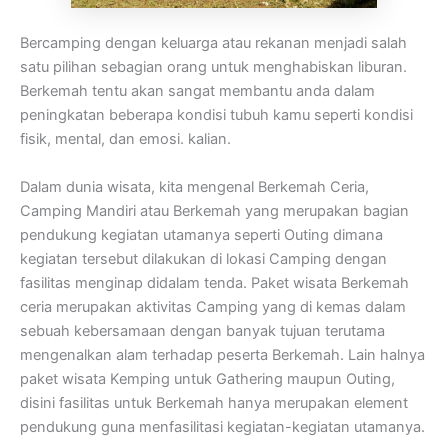
Bercamping dengan keluarga atau rekanan menjadi salah
satu pilihan sebagian orang untuk menghabiskan liburan.
Berkemah tentu akan sangat membantu anda dalam
peningkatan beberapa kondisi tubuh kamu seperti kondisi
fisik, mental, dan emosi. kalian.
Dalam dunia wisata, kita mengenal Berkemah Ceria,
Camping Mandiri atau Berkemah yang merupakan bagian
pendukung kegiatan utamanya seperti Outing dimana
kegiatan tersebut dilakukan di lokasi Camping dengan
fasilitas menginap didalam tenda. Paket wisata Berkemah
ceria merupakan aktivitas Camping yang di kemas dalam
sebuah kebersamaan dengan banyak tujuan terutama
mengenalkan alam terhadap peserta Berkemah. Lain halnya
paket wisata Kemping untuk Gathering maupun Outing,
disini fasilitas untuk Berkemah hanya merupakan element
pendukung guna menfasilitasi kegiatan-kegiatan utamanya.