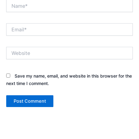
Name*
Email*
Website
Save my name, email, and website in this browser for the
next time I comment.