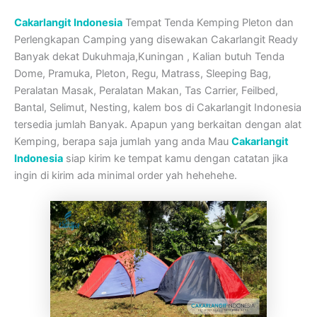
Cakarlangit Indonesia
Tempat Tenda Kemping Pleton dan
Perlengkapan Camping yang disewakan Cakarlangit Ready
Banyak dekat Dukuhmaja,Kuningan , Kalian butuh Tenda
Dome, Pramuka, Pleton, Regu, Matrass, Sleeping Bag,
Peralatan Masak, Peralatan Makan, Tas Carrier, Feilbed,
Bantal, Selimut, Nesting, kalem bos di Cakarlangit Indonesia
tersedia jumlah Banyak. Apapun yang berkaitan dengan alat
Kemping, berapa saja jumlah yang anda Mau
Cakarlangit
Indonesia
siap kirim ke tempat kamu dengan catatan jika
ingin di kirim ada minimal order yah hehehehe.