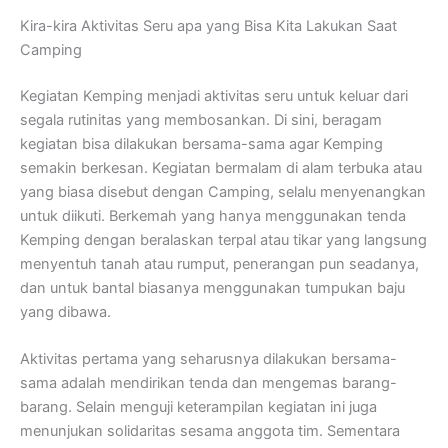
Kira-kira Aktivitas Seru apa yang Bisa Kita Lakukan Saat
Camping
Kegiatan Kemping menjadi aktivitas seru untuk keluar dari
segala rutinitas yang membosankan. Di sini, beragam
kegiatan bisa dilakukan bersama-sama agar Kemping
semakin berkesan. Kegiatan bermalam di alam terbuka atau
yang biasa disebut dengan Camping, selalu menyenangkan
untuk diikuti. Berkemah yang hanya menggunakan tenda
Kemping dengan beralaskan terpal atau tikar yang langsung
menyentuh tanah atau rumput, penerangan pun seadanya,
dan untuk bantal biasanya menggunakan tumpukan baju
yang dibawa.
Aktivitas pertama yang seharusnya dilakukan bersama-
sama adalah mendirikan tenda dan mengemas barang-
barang. Selain menguji keterampilan kegiatan ini juga
menunjukan solidaritas sesama anggota tim. Sementara