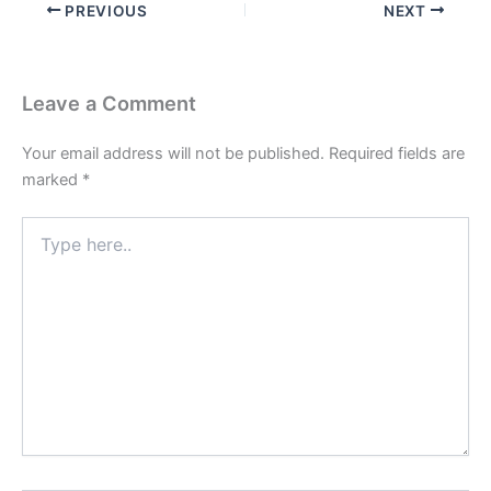
PREVIOUS
NEXT
Leave a Comment
Your email address will not be published.
Required fields are
marked
*
Type
here..