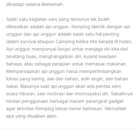
dihadapi selama Berkemah.
Salah satu kegiatan seru yang tentunya tak boleh
dilewatkan adalah api unggun. Kemping identik dengan api
unggun dan api unggun adalah salah satu hal penting
dalam survival ataupun Camping ketika kita berada di hutan.
Api unggun mempunyai fungsi untuk menjaga diri kita dari
binatang buas, menghangatkan diri, isyarat keadaan
bahaya, atau sebagai perapian untuk memasak makanan.
Mempersiapkan api unggun harus mempertimbangkan
lokasi yang kering, alat dan bahan, arah angin, dan bahan
bakar. Biasanya saat api unggun akan ada pentas seni,
acara hiburan, sesi motivasi dan instrospeksi diri. Sebaiknya
hindari penggunaan berbagai macam perangkat gadget
agar aktivitas Kemping benar-bener berkesan. Nikmatilah
apa yang disajikan alam.