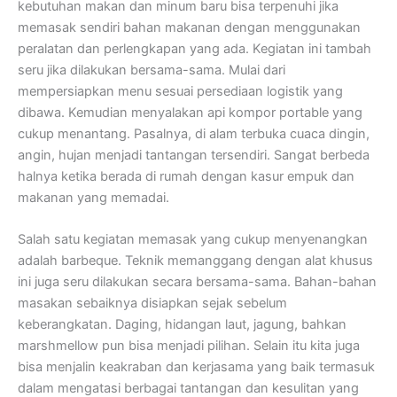
kebutuhan makan dan minum baru bisa terpenuhi jika
memasak sendiri bahan makanan dengan menggunakan
peralatan dan perlengkapan yang ada. Kegiatan ini tambah
seru jika dilakukan bersama-sama. Mulai dari
mempersiapkan menu sesuai persediaan logistik yang
dibawa. Kemudian menyalakan api kompor portable yang
cukup menantang. Pasalnya, di alam terbuka cuaca dingin,
angin, hujan menjadi tantangan tersendiri. Sangat berbeda
halnya ketika berada di rumah dengan kasur empuk dan
makanan yang memadai.
Salah satu kegiatan memasak yang cukup menyenangkan
adalah barbeque. Teknik memanggang dengan alat khusus
ini juga seru dilakukan secara bersama-sama. Bahan-bahan
masakan sebaiknya disiapkan sejak sebelum
keberangkatan. Daging, hidangan laut, jagung, bahkan
marshmellow pun bisa menjadi pilihan. Selain itu kita juga
bisa menjalin keakraban dan kerjasama yang baik termasuk
dalam mengatasi berbagai tantangan dan kesulitan yang