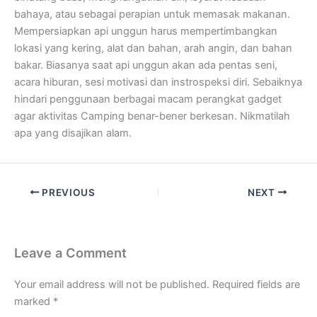
bahaya, atau sebagai perapian untuk memasak makanan.
Mempersiapkan api unggun harus mempertimbangkan
lokasi yang kering, alat dan bahan, arah angin, dan bahan
bakar. Biasanya saat api unggun akan ada pentas seni,
acara hiburan, sesi motivasi dan instrospeksi diri. Sebaiknya
hindari penggunaan berbagai macam perangkat gadget
agar aktivitas Camping benar-bener berkesan. Nikmatilah
apa yang disajikan alam.
PREVIOUS
NEXT
Leave a Comment
Your email address will not be published.
Required fields are
marked
*