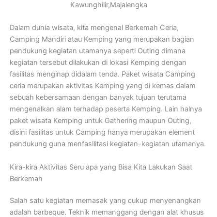
Kawunghilir,Majalengka
Dalam dunia wisata, kita mengenal Berkemah Ceria,
Camping Mandiri atau Kemping yang merupakan bagian
pendukung kegiatan utamanya seperti Outing dimana
kegiatan tersebut dilakukan di lokasi Kemping dengan
fasilitas menginap didalam tenda. Paket wisata Camping
ceria merupakan aktivitas Kemping yang di kemas dalam
sebuah kebersamaan dengan banyak tujuan terutama
mengenalkan alam terhadap peserta Kemping. Lain halnya
paket wisata Kemping untuk Gathering maupun Outing,
disini fasilitas untuk Camping hanya merupakan element
pendukung guna menfasilitasi kegiatan-kegiatan utamanya.
Kira-kira Aktivitas Seru apa yang Bisa Kita Lakukan Saat
Berkemah
Salah satu kegiatan memasak yang cukup menyenangkan
adalah barbeque. Teknik memanggang dengan alat khusus