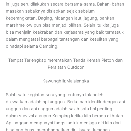
ini juga seru dilakukan secara bersama-sama. Bahan-bahan
masakan sebaiknya disiapkan sejak sebelum
keberangkatan. Daging, hidangan laut, jagung, bahkan
marshmellow pun bisa menjadi pilihan. Selain itu kita juga
bisa menjalin keakraban dan kerjasama yang baik termasuk
dalam mengatasi berbagai tantangan dan kesulitan yang
dihadapi selama Camping.
Tempat Terlengkap merentalkan Tenda Kemah Pleton dan
Peralatan Outdoor
Kawunghilir,Majalengka
Salah satu kegiatan seru yang tentunya tak boleh
dilewatkan adalah api unggun. Berkemah identik dengan api
unggun dan api unggun adalah salah satu hal penting
dalam survival ataupun Kemping ketika kita berada di hutan.
Api unggun mempunyai fungsi untuk menjaga diri kita dari
binatang buas, menghangatkan diri, isyarat keadaan